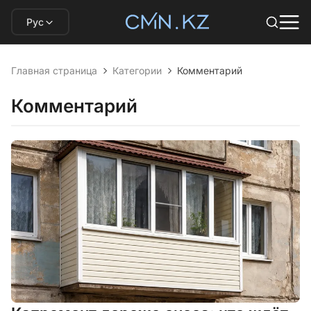
Рус
Главная страница
Категории
Комментарий
Комментарий