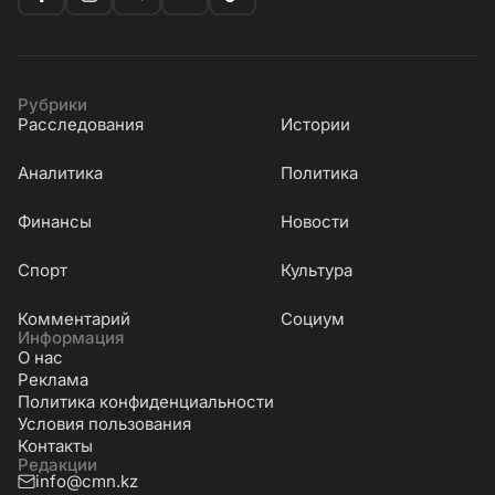
Рубрики
Расследования
Истории
Аналитика
Политика
Финансы
Новости
Cпорт
Культура
Комментарий
Социум
Информация
О нас
Реклама
Политика конфиденциальности
Условия пользования
Контакты
Редакции
info@cmn.kz