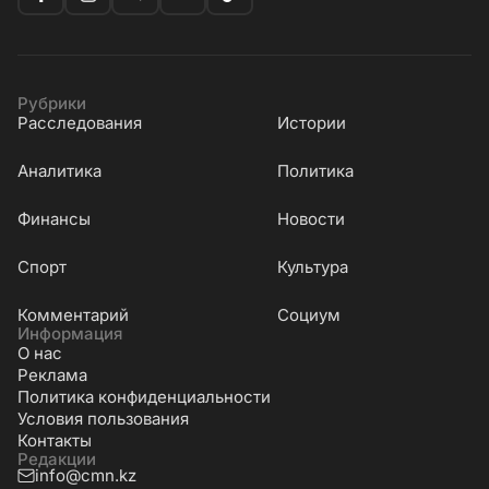
Рубрики
Расследования
Истории
Аналитика
Политика
Финансы
Новости
Cпорт
Культура
Комментарий
Социум
Информация
О нас
Реклама
Политика конфиденциальности
Условия пользования
Контакты
Редакции
info@cmn.kz