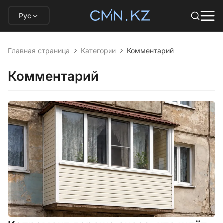
Рус
Главная страница
Категории
Комментарий
Комментарий