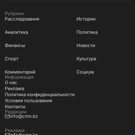
Рубрики
Расследования
Истории
Аналитика
Политика
Финансы
Новости
Cпорт
Культура
Комментарий
Социум
Информация
О нас
Реклама
Политика конфиденциальности
Условия пользования
Контакты
Редакции
info@cmn.kz
Реклама
info@cmn.kz