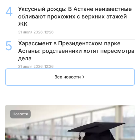
Уксусный дождь: В Астане неизвестные
обливают прохожих с верхних этажей
ЖК
31 июля 2026, 12:26
Харассмент в Президентском парке
Астаны: родственники хотят пересмотра
дела
31 июля 2026, 12:26
Все новости
Новости