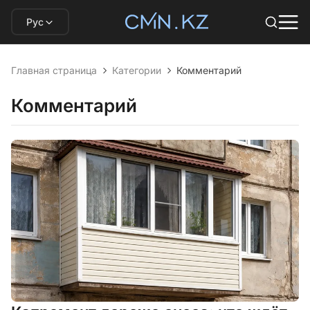
Рус
Главная страница
Категории
Комментарий
Комментарий