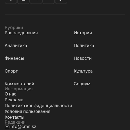
Рубрики
Расследования
Истории
Аналитика
Политика
Финансы
Новости
Cпорт
Культура
Комментарий
Социум
Информация
О нас
Реклама
Политика конфиденциальности
Условия пользования
Контакты
Редакции
info@cmn.kz