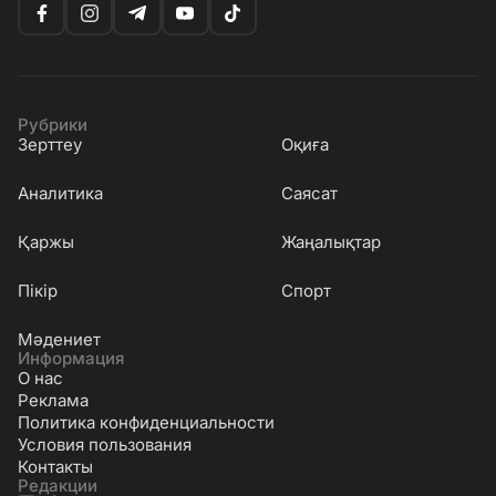
Рубрики
Зерттеу
Оқиға
Аналитика
Саясат
Қаржы
Жаңалықтар
Пікір
Спорт
Мәдениет
Информация
О нас
Реклама
Политика конфиденциальности
Условия пользования
Контакты
Редакции