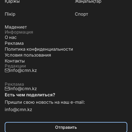
Қаржы
Жаңалықтар
Пікір
Спорт
Мәдениет
Информация
О нас
Реклама
Политика конфиденциальности
Условия пользования
Контакты
Редакции
info@cmn.kz
Реклама
info@cmn.kz
Есть чем поделиться?
Пришли свою новость на наш e-mail:
info@cmn.kz
Отправить