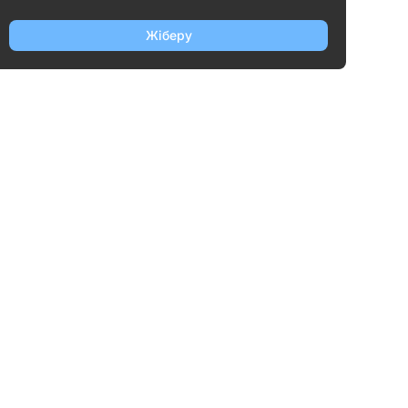
Жіберу