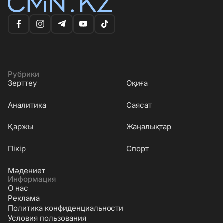
Рубрики
Зерттеу
Оқиға
Аналитика
Саясат
Қаржы
Жаңалықтар
Пікір
Спорт
Мәдениет
Информация
О нас
Реклама
Политика конфиденциальности
Условия пользования