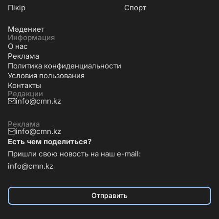
Пікір
Спорт
Мәдениет
Информация
О нас
Реклама
Политика конфиденциальности
Условия пользования
Контакты
Редакции
info@cmn.kz
Реклама
info@cmn.kz
Есть чем поделиться?
Пришли свою новость на наш e-mail:
info@cmn.kz
Отправить