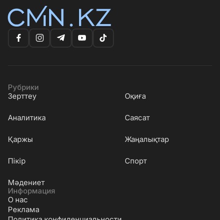
Рубрики
Зерттеу
Оқиға
Аналитика
Саясат
Қаржы
Жаңалықтар
Пікір
Спорт
Мәдениет
Информация
О нас
Реклама
Политика конфиденциальности