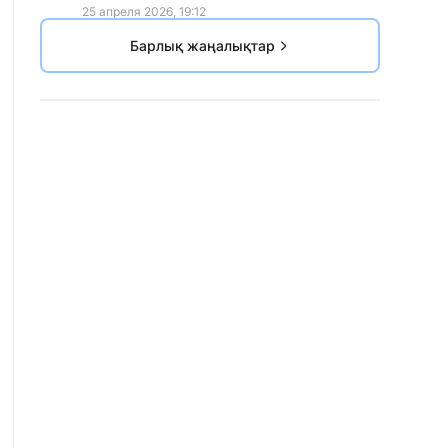
25 апреля 2026, 19:12
Барлық жаңалықтар