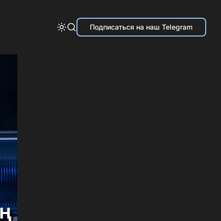
Подписаться на наш Telegram
ің