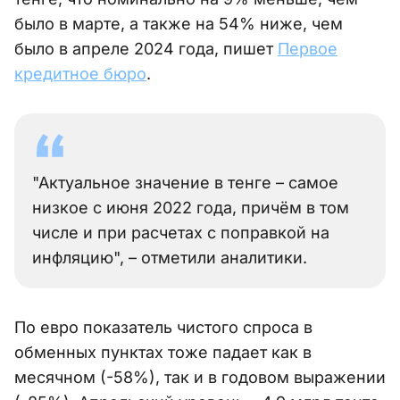
было в марте, а также на 54% ниже, чем
было в апреле 2024 года, пишет
Первое
кредитное бюро
.
"Актуальное значение в тенге – самое
низкое с июня 2022 года, причём в том
числе и при расчетах с поправкой на
инфляцию", – отметили аналитики.
По евро показатель чистого спроса в
обменных пунктах тоже падает как в
месячном (-58%), так и в годовом выражении