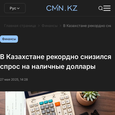
Рус
Главная страница
Финансы
В Казахстане рекордно сниз
Финансы
В Казахстане рекордно снизился
спрос на наличные доллары
27 мая 2025, 14:28