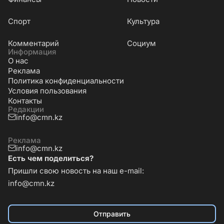
Cпорт
Культура
Комментарий
Социум
Информация
О нас
Реклама
Политика конфиденциальности
Условия пользования
Контакты
Редакции
info@cmn.kz
Реклама
info@cmn.kz
Есть чем поделиться?
Пришли свою новость на наш e-mail:
info@cmn.kz
Отправить