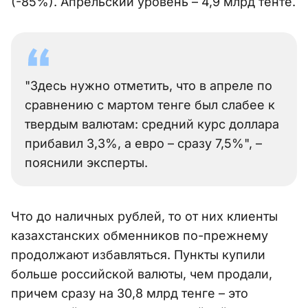
(-85%). Апрельский уровень – 4,9 млрд тенте.
"Здесь нужно отметить, что в апреле по
сравнению с мартом тенге был слабее к
твердым валютам: средний курс доллара
прибавил 3,3%, а евро – сразу 7,5%", –
пояснили эксперты.
Что до наличных рублей, то от них клиенты
казахстанских обменников по-прежнему
продолжают избавляться. Пункты купили
больше российской валюты, чем продали,
причем сразу на 30,8 млрд тенге – это