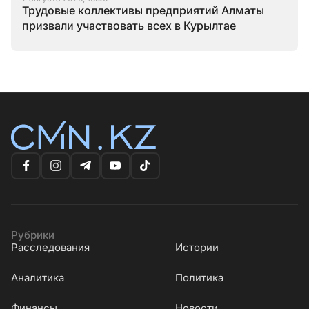
Трудовые коллективы предприятий Алматы
призвали участвовать всех в Курылтае
Рубрики
Расследования
Истории
Аналитика
Политика
Финансы
Новости