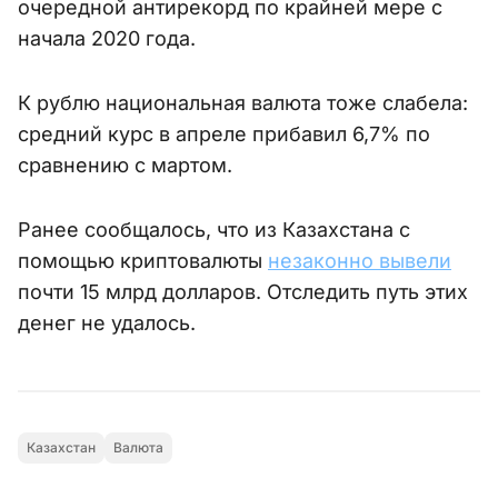
очередной антирекорд по крайней мере с
начала 2020 года.
К рублю национальная валюта тоже слабела:
средний курс в апреле прибавил 6,7% по
сравнению с мартом.
Ранее сообщалось, что из Казахстана с
помощью криптовалюты
незаконно вывели
почти 15 млрд долларов. Отследить путь этих
денег не удалось.
Казахстан
Валюта