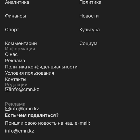
Аналитика
Политика
Финансы
Новости
Cпорт
Культура
Комментарий
Социум
Информация
О нас
Реклама
Политика конфиденциальности
Условия пользования
Контакты
Редакции
info@cmn.kz
Реклама
info@cmn.kz
Есть чем поделиться?
Пришли свою новость на наш e-mail:
info@cmn.kz