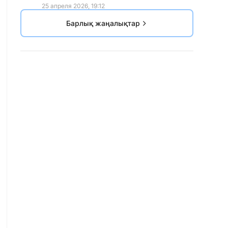
25 апреля 2026, 19:12
Барлық жаңалықтар