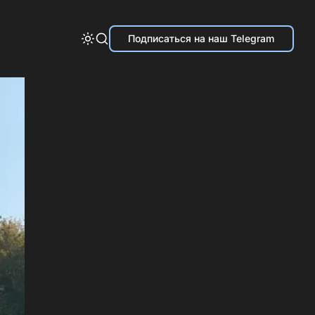
Подписаться на наш Telegram