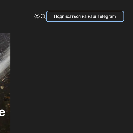
Подписаться на наш Telegram
е