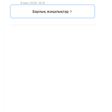
9 мая 2026, 16:31
Барлық жаңалықтар