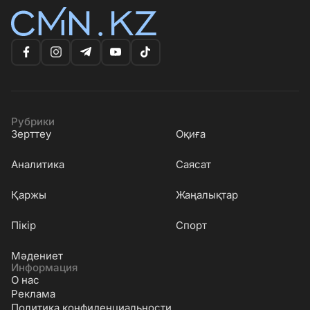
Рубрики
Зерттеу
Оқиға
Аналитика
Саясат
Қаржы
Жаңалықтар
Пікір
Спорт
Мәдениет
Информация
О нас
Реклама
Политика конфиденциальности