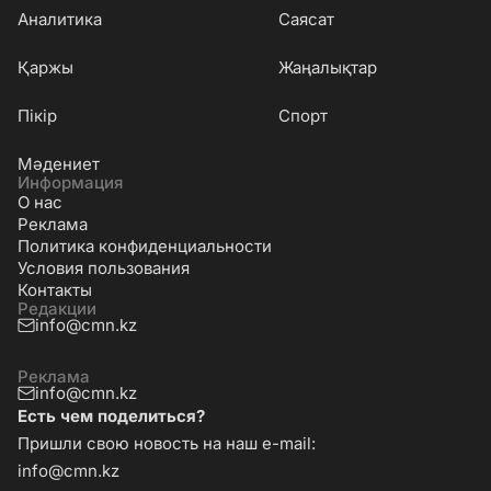
Аналитика
Саясат
Қаржы
Жаңалықтар
Пікір
Спорт
Мәдениет
Информация
О нас
Реклама
Политика конфиденциальности
Условия пользования
Контакты
Редакции
info@cmn.kz
Реклама
info@cmn.kz
Есть чем поделиться?
Пришли свою новость на наш e-mail:
info@cmn.kz