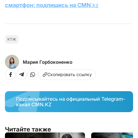
смартфон: подпишись на CMN
.kz
КТЖ
Мария Горбоконенко
Скопировать ссылку
Подписывайтесь на официальный Telegram-
канал CMN.KZ
Читайте также