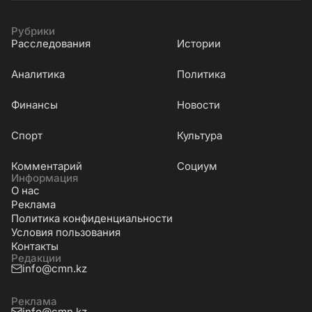
Рубрики
Расследования
Истории
Аналитика
Политика
Финансы
Новости
Cпорт
Культура
Комментарий
Социум
Информация
О нас
Реклама
Политика конфиденциальности
Условия пользования
Контакты
Редакции
info@cmn.kz
Реклама
info@cmn.kz