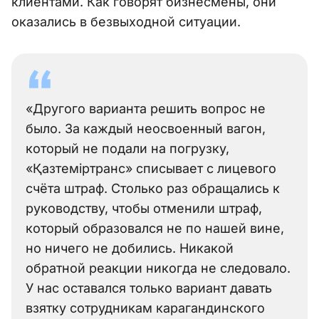
клиентами. Как говорят бизнесмены, они
оказались в безвыходной ситуации.
«Другого варианта решить вопрос не
было. За каждый неосвоенный вагон,
который не подали на погрузку,
«Қазтеміртранс» списывает с лицевого
счёта штраф. Столько раз обращались к
руководству, чтобы отменили штраф,
который образовался не по нашей вине,
но ничего не добились. Никакой
обратной реакции никогда не следовало.
У нас оставался только вариант давать
взятку сотрудникам карагандинского