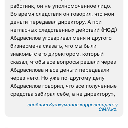
работник, он не уполномоченное лицо.
Во время следствия он говорил, что мои
деньги передавал директору. А при
негласных следственных действий
(НСД)
Абдрасилов уговаривал меня и другого
бизнесмена сказать, что мы были
знакомы с его директором, который
сказал, чтобы все вопросы решали через
Абдрасилова и все деньги передавали
через него. Но уже по-другому делу
Абдрасилов говорил, что все полученные
средства забирал себе, а не директору»,
сообщил Кунжуманов корреспонденту
CMN.kz.