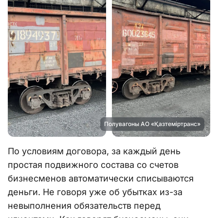
Полувагоны АО «Қазтеміртранс»
По условиям договора, за каждый день
простая подвижного состава со счетов
бизнесменов автоматически списываются
деньги. Не говоря уже об убытках из-за
невыполнения обязательств перед