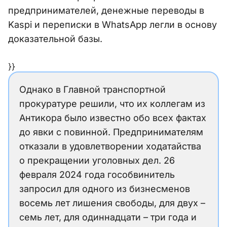
предпринимателей, денежные переводы в
Kaspi и переписки в WhatsApp легли в основу
доказательной базы.
}}
Однако в Главной транспортной
прокуратуре решили, что их коллегам из
Антикора было известно обо всех фактах
до явки с повинной. Предпринимателям
отказали в удовлетворении ходатайства
о прекращении уголовных дел. 26
февраля 2024 года гособвинитель
запросил для одного из бизнесменов
восемь лет лишения свободы, для двух –
семь лет, для одиннадцати – три года и