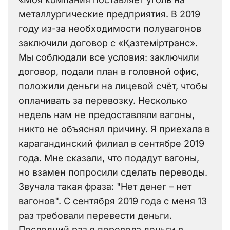
металлургические предприятия. В 2019
году из-за необходимости полувагонов
заключили договор с «Қазтеміртранс».
Мы соблюдали все условия: заключили
договор, подали план в головной офис,
положили деньги на лицевой счёт, чтобы
оплачивать за перевозку. Несколько
недель нам не предоставляли вагоны,
никто не объяснял причину. Я приехала в
карагандинский филиал в сентябре 2019
года. Мне сказали, что подадут вагоны,
но взамен попросили сделать переводы.
Звучала такая фраза: "Нет денег – нет
вагонов". С сентября 2019 года с меня 13
раз требовали перевести деньги.
Последний раз я перевела деньги в