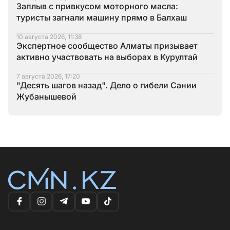
Заплыв с привкусом моторного масла:
туристы загнали машину прямо в Балхаш
10 августа 2026, 11:38
Экспертное сообщество Алматы призывает
активно участвовать на выборах в Курултай
7 августа 2026, 17:20
"Десять шагов назад". Дело о гибели Сании
Жубанышевой