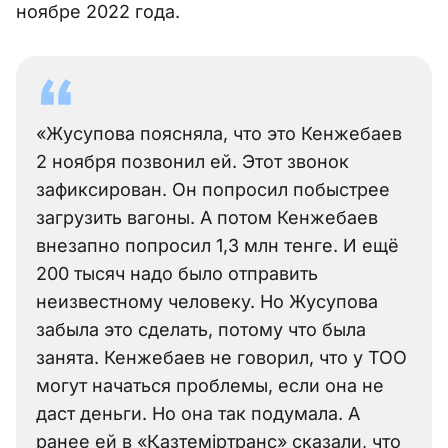
ноябре 2022 года.
«Жусупова поясняла, что это Кенжебаев
2 ноября позвонил ей. Этот звонок
зафиксирован. Он попросил побыстрее
загрузить вагоны. А потом Кенжебаев
внезапно попросил 1,3 млн тенге. И ещё
200 тысяч надо было отправить
неизвестному человеку. Но Жусупова
забыла это сделать, потому что была
занята. Кенжебаев не говорил, что у ТОО
могут начаться проблемы, если она не
даст деньги. Но она так подумала. А
ранее ей в «Қазтеміртранс» сказали, что