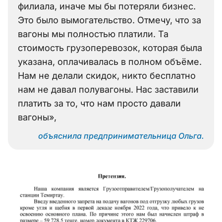
филиала, иначе мы бы потеряли бизнес.
Это было вымогательство. Отмечу, что за
вагоны мы полностью платили. Та
стоимость грузоперевозок, которая была
указана, оплачивалась в полном объёме.
Нам не делали скидок, никто бесплатно
нам не давал полувагоны. Нас заставили
платить за то, что нам просто давали
вагоны»,
объяснила предпринимательница Ольга.