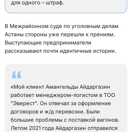
для одного – штраф.
В Межрайонном суде по уголовным делам
Астаны стороны уже перешли к прениям.
Выступающие предприниматели
рассказывают почти идентичные истории.
«Мой клиент Амангельды Айдаргазин
работает менеджером-логистом в ТОО
"Эверест". Он отвечал за оформление
договоров и ж/д перевозки. Были
большие проблемы с поставкой вагонов.
Летом 2021 года Айдаргазин отправился