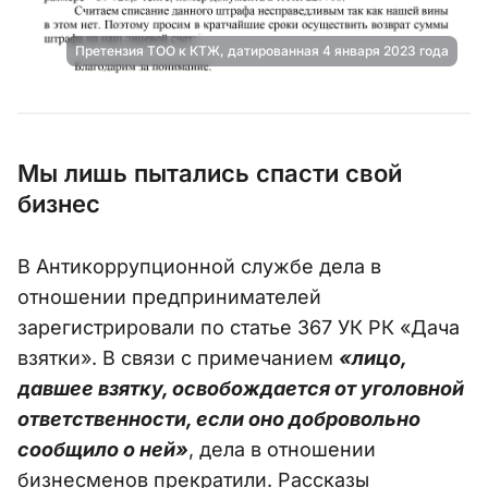
Претензия ТОО к КТЖ, датированная 4 января 2023 года
Мы лишь пытались спасти свой
бизнес
В Антикоррупционной службе дела в
отношении предпринимателей
зарегистрировали по статье 367 УК РК «Дача
взятки». В связи с примечанием
«лицо,
давшее взятку, освобождается от уголовной
ответственности, если оно добровольно
сообщило о ней»
, дела в отношении
бизнесменов прекратили. Рассказы