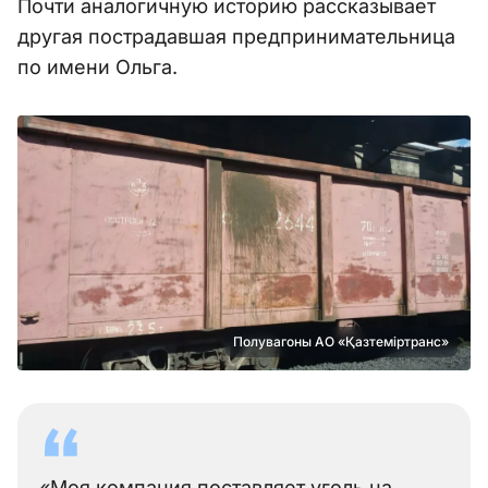
Почти аналогичную историю рассказывает
другая пострадавшая предпринимательница
по имени Ольга.
Полувагоны АО «Қазтеміртранс»
«Моя компания поставляет уголь на