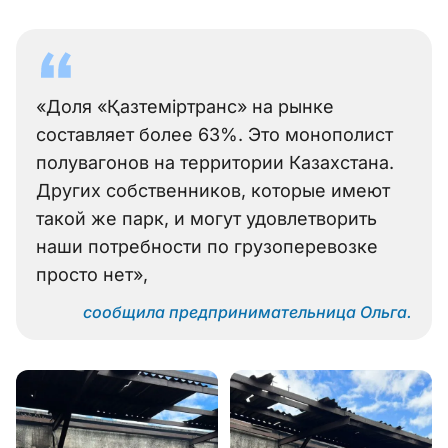
«Доля «Қазтеміртранс» на рынке
составляет более 63%. Это монополист
полувагонов на территории Казахстана.
Других собственников, которые имеют
такой же парк, и могут удовлетворить
наши потребности по грузоперевозке
просто нет»,
сообщила предпринимательница Ольга.