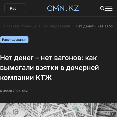
Рус
Главная страница
Расследования
Нет денег – нет вагон
Расследования
Нет денег – нет вагонов: как
вымогали взятки в дочерней
компании КТЖ
6 марта 2024, 09:11