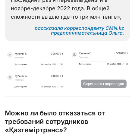
ноябре-декабре 2022 года. В общей
сложности вышло где-то три млн тенге»,
рассказала корреспонденту CMN.kz
предпринимательница Ольга.
Скриншоты переводов
Можно ли было отказаться от
требований сотрудников
«Қазтеміртранс»?