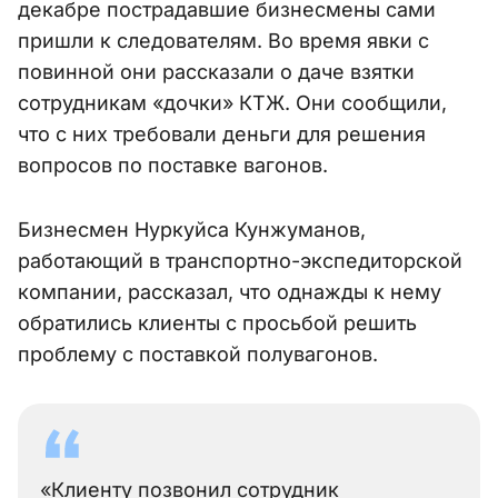
декабре пострадавшие бизнесмены сами
пришли к следователям. Во время явки с
повинной они рассказали о даче взятки
сотрудникам «дочки» КТЖ. Они сообщили,
что с них требовали деньги для решения
вопросов по поставке вагонов.
Бизнесмен Нуркуйса Кунжуманов,
работающий в транспортно-экспедиторской
компании, рассказал, что однажды к нему
обратились клиенты с просьбой решить
проблему с поставкой полувагонов.
«Клиенту позвонил сотрудник