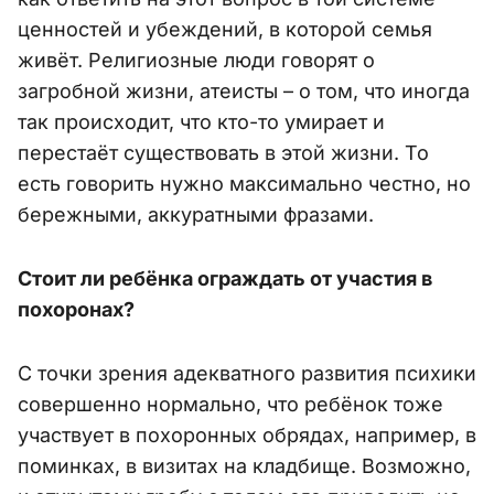
ценностей и убеждений, в которой семья
живёт. Религиозные люди говорят о
загробной жизни, атеисты – о том, что иногда
так происходит, что кто-то умирает и
перестаёт существовать в этой жизни. То
есть говорить нужно максимально честно, но
бережными, аккуратными фразами.
Стоит ли ребёнка ограждать от участия в
похоронах?
С точки зрения адекватного развития психики
совершенно нормально, что ребёнок тоже
участвует в похоронных обрядах, например, в
поминках, в визитах на кладбище. Возможно,