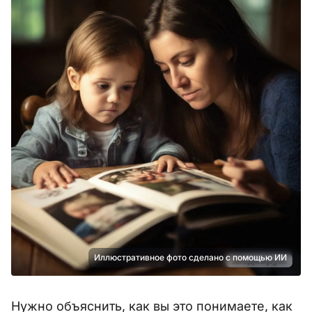
Иллюстративное фото сделано с помощью ИИ
Нужно объяснить, как вы это понимаете, как