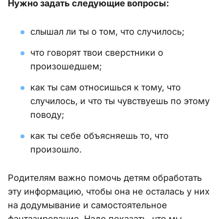
Нужно задать следующие вопросы:
слышал ли ты о том, что случилось;
что говорят твои сверстники о
произошедшем;
как ты сам относишься к тому, что
случилось, и что ты чувствуешь по этому
поводу;
как ты себе объясняешь то, что
произошло.
Родителям важно помочь детям обработать
эту информацию, чтобы она не осталась у них
на додумывание и самостоятельное
фантазирование. Надо показать, что мы,