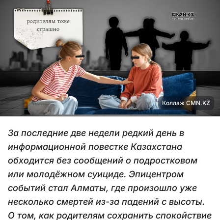
Коллаж CMN.KZ
За последние две недели редкий день в
информационной повестке Казахстана
обходится без сообщений о подростковом
или молодёжном суициде. Эпицентром
событий стал Алматы, где произошло уже
несколько смертей из-за падений с высоты.
О том, как родителям сохранить спокойствие