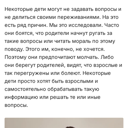
Некоторые дети могут не задавать вопросы и
не делиться своими переживаниями. На это
есть ряд причин. Мы это исследовали. Часто
они боятся, что родители начнут ругать за
такие вопросы или читать мораль по этому
поводу. Этого им, конечно, не хочется.
Поэтому они предпочитают молчать. Либо
они берегут родителей, видят, что взрослые и
так перегружены или болеют. Некоторые
дети просто хотят быть взрослыми и
самостоятельно обрабатывать такую
информацию или решать те или иные
вопросы.