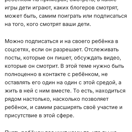
игры дети играют, каких блогеров смотрят,
может быть, самим поиграть или подписаться
на того, кого смотрят ваши дети.
Можно подписаться и на своего ребёнка в
соцсетях, если он разрешает. Отслеживать
посты, которые он пишет, обсуждать видео,
которые он смотрит. В этой теме нужно быть
полноценно в контакте с ребёнком, не
оставлять его один на один с этой средой, а
жить в ней с ним вместе. То есть, находиться
рядом настолько, насколько позволяет
ребёнок, и самим расширять своё участие и
присутствие в этой сфере.