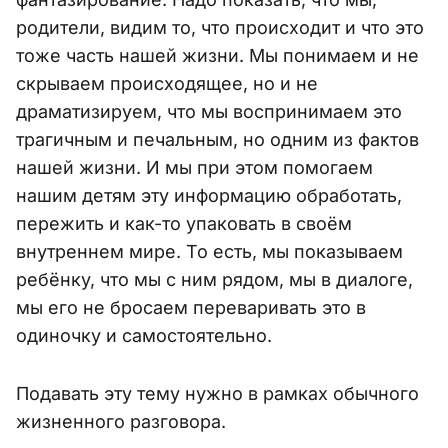
родители, видим то, что происходит и что это
тоже часть нашей жизни. Мы понимаем и не
скрываем происходящее, но и не
драматизируем, что мы воспринимаем это
трагичным и печальным, но одним из фактов
нашей жизни. И мы при этом помогаем
нашим детям эту информацию обработать,
пережить и как-то упаковать в своём
внутреннем мире. То есть, мы показываем
ребёнку, что мы с ним рядом, мы в диалоге,
мы его не бросаем переваривать это в
одиночку и самостоятельно.
Подавать эту тему нужно в рамках обычного
жизненного разговора.