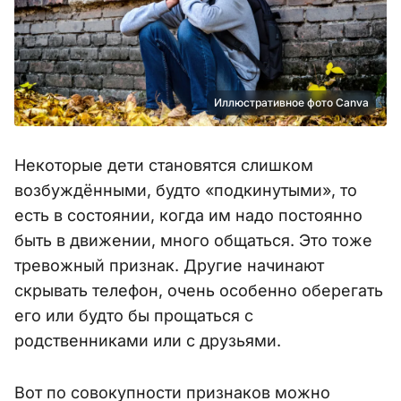
Иллюстративное фото Canva
Некоторые дети становятся слишком
возбуждёнными, будто «подкинутыми», то
есть в состоянии, когда им надо постоянно
быть в движении, много общаться. Это тоже
тревожный признак. Другие начинают
скрывать телефон, очень особенно оберегать
его или будто бы прощаться с
родственниками или с друзьями.
Вот по совокупности признаков можно