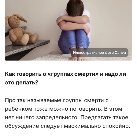
Иллюстративное фото Canva
Как говорить о «группах смерти» и надо ли
это делать?
Про так называемые группы смерти с
ребёнком тоже можно поговорить. В этом
нет ничего запредельного. Предлагать такое
обсуждение следует маскимально спокойно.