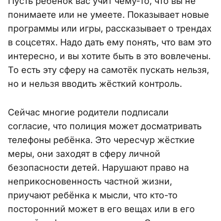
Пусть ребёнок вас учит чему-то, что вы не
понимаете или не умеете. Показывает новые
программы или игры, рассказывает о трендах
в соцсетях. Надо дать ему понять, что вам это
интересно, и вы хотите быть в это вовлечены.
То есть эту сферу на самотёк пускать нельзя,
но и нельзя вводить жёсткий контроль.
Сейчас многие родители подписали
согласие, что полиция может досматривать
телефоны ребёнка. Это чересчур жёсткие
меры, они заходят в сферу личной
безопасности детей. Нарушают право на
неприкосновенность частной жизни,
приучают ребёнка к мысли, что кто-то
посторонний может в его вещах или в его