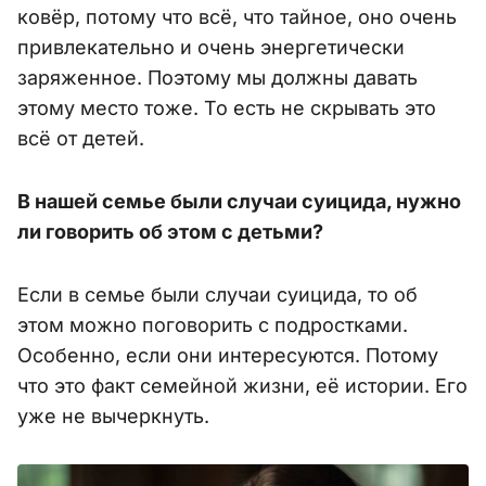
ковёр, потому что всё, что тайное, оно очень
привлекательно и очень энергетически
заряженное. Поэтому мы должны давать
этому место тоже. То есть не скрывать это
всё от детей.
В нашей семье были случаи суицида, нужно
ли говорить об этом с детьми?
Если в семье были случаи суицида, то об
этом можно поговорить с подростками.
Особенно, если они интересуются. Потому
что это факт семейной жизни, её истории. Его
уже не вычеркнуть.