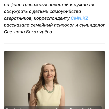
на фоне тревожных новостей и нужно ли
обсуждать с детьми самоубийства
сверстников, корреспонденту
CMN.KZ
рассказала семейный психолог и суицидолог
Светлана Богатырёва