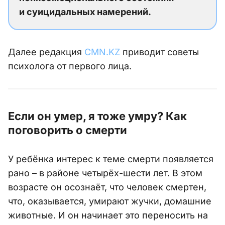
и суицидальных намерений.
Далее редакция
CMN.KZ
приводит советы
психолога от первого лица.
Если он умер, я тоже умру? Как
поговорить о смерти
У ребёнка интерес к теме смерти появляется
рано – в районе четырёх-шести лет. В этом
возрасте он осознаёт, что человек смертен,
что, оказывается, умирают жучки, домашние
животные. И он начинает это переносить на