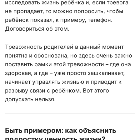
исследовать жизнь ребёнка и, если тревога
не пропадает, то можно попросить, чтобы
ребёнок показал, к примеру, телефон.
Договориться об этом.
Тревожность родителей в данный момент
понятна и обоснована, но здесь очень важно
поставить рамки этой тревожности – где она
здоровая, а где – уже просто зашкаливает,
начинает управлять жизнью и приводит к
разрыву связи с ребёнком. Вот этого
допускать нельзя.
Быть примером: как объяснить
подростку ценность жизни?