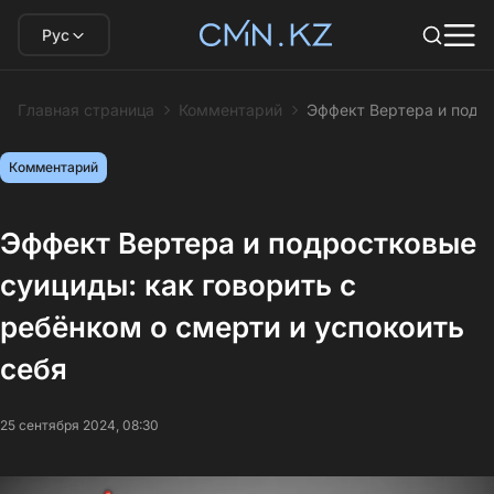
Рус
Главная страница
Комментарий
Эффект Вертера и подро
Комментарий
Эффект Вертера и подростковые
суициды: как говорить с
ребёнком о смерти и успокоить
себя
25 сентября 2024, 08:30