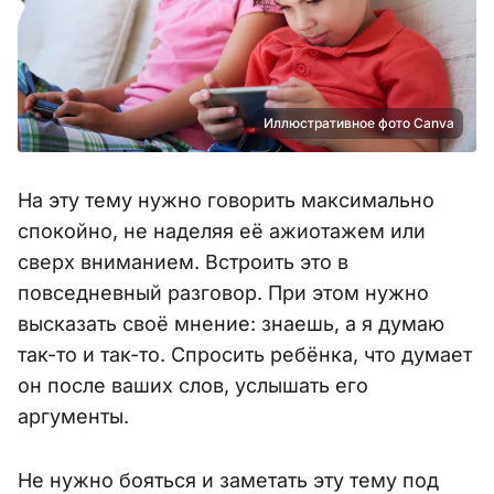
Иллюстративное фото Canva
На эту тему нужно говорить максимально
спокойно, не наделяя её ажиотажем или
сверх вниманием. Встроить это в
повседневный разговор. При этом нужно
высказать своё мнение: знаешь, а я думаю
так-то и так-то. Спросить ребёнка, что думает
он после ваших слов, услышать его
аргументы.
Не нужно бояться и заметать эту тему под