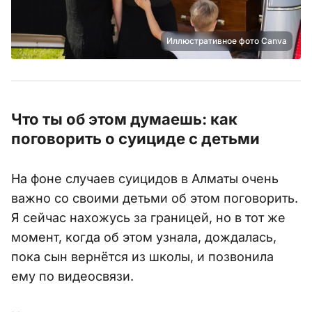
Иллюстративное фото Canva
Что ты об этом думаешь: как
поговорить о суициде с детьми
На фоне случаев суицидов в Алматы очень
важно со своими детьми об этом поговорить.
Я сейчас нахожусь за границей, но в тот же
момент, когда об этом узнала, дождалась,
пока сын вернётся из школы, и позвонила
ему по видеосвязи.