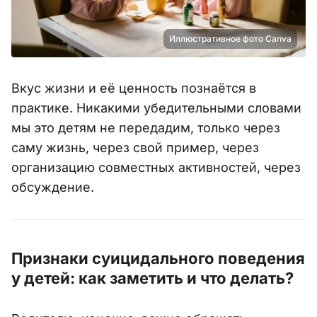
Иллюстративное фото Canva
Вкус жизни и её ценность познаётся в
практике. Никакими убедительными словами
мы это детям не передадим, только через
саму жизнь, через свой пример, через
организацию совместных активностей, через
обсуждение.
Признаки суицидального поведения
у детей: как заметить и что делать?