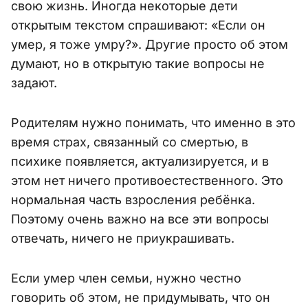
свою жизнь. Иногда некоторые дети
открытым текстом спрашивают: «Если он
умер, я тоже умру?». Другие просто об этом
думают, но в открытую такие вопросы не
задают.
Родителям нужно понимать, что именно в это
время страх, связанный со смертью, в
психике появляется, актуализируется, и в
этом нет ничего противоестественного. Это
нормальная часть взросления ребёнка.
Поэтому очень важно на все эти вопросы
отвечать, ничего не приукрашивать.
Если умер член семьи, нужно честно
говорить об этом, не придумывать, что он