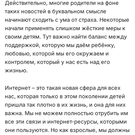
Действительно, многие родители на фоне
таких новостей в буквальном смысле
начинают сходить с ума от страха. Некоторые
начали применять слишком жёсткие меры к
своим детям. Тут важно найти баланс между
поддержкой, которую мы даём ребёнку,
любовью, которой мы его окружаем и
контролем, который у нас есть над его
жизнью.
Интернет – это такая новая сфера для всех
нас, которая только в этом поколении детей
пришла так плотно в их жизнь, и она для них
важна. Мы не можем полностью отрубить им
все эти связи и интернет-ресурсы, которыми
они пользуются. Но как взрослые, мы должны