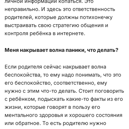
личной информации копаться. Это
неправильно. И здесь это ответственность
родителей, которые должны потихонечку
выстраивать свою стратегию общения и
контроля ребёнка в интернете.
Меня накрывает волна паники, что делать?
Если родителя сейчас накрывает волна
беспокойства, то ему надо понимать, что это
его беспокойство, соответственно, ему
нужно с этим что-то делать. Стоит поговорить
с ребёнком, подыскать какие-то факты из его
жизни, которые говорят в пользу его
ментального здоровья и хорошего состояния
или обратное. То есть родителю нужно