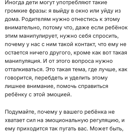
Иногда дети могут употребляют такие
громкие фразы: я выйду в окно или уйду из
дома. Родителям нужно отнестись к этому
внимательно, потому что, даже если ребёнок
этим манипулирует, нужно себя спросить,
почему у нас с ним такой контакт, что ему не
остается ничего другого, кроме как вот такая
манипуляция. И от этого вопроса нужно
отталкиваться. Это такая тема, где лучше, как
говорится, перебдеть и уделить этому
лишнее внимание, помочь справиться
ребёнку с этой эмоцией.
Подумайте, почему у вашего ребёнка не
хватает сил на эмоциональную регуляцию, и
ему приходится так пугать вас. Может быть,