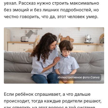
уехал. Рассказ нужно строить максимально
без эмоций и без лишних подробностей, но
честно говорить, что да, этот человек умер.
Иллюстративное фото Canva
Если ребёнок спрашивает, а что дальше
происходит, тогда каждые родители решают,
как ответить на этот вопрос в той системе