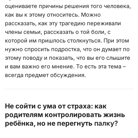
оцениваете причины решения того человека,
как вы к этому относитесь. Можно
рассказать, как эту трагедию переживали
члены семьи, рассказать о той боли, с
которой им пришлось столкнуться. При этом
нужно спросить подростка, что он думает по
этому поводу и показать, что вы его слышите
и вам важно его мнение. То есть эта тема –
всегда предмет обсуждения.
Не сойти с ума от страха: как
родителям контролировать жизнь
ребёнка, но не перегнуть
палку?