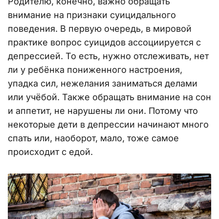
Родителю, конечно, важно обращать
внимание на признаки суицидального
поведения. В первую очередь, в мировой
практике вопрос суицидов ассоциируется с
депрессией. То есть, нужно отслеживать, нет
ли у ребёнка пониженного настроения,
упадка сил, нежелания заниматься делами
или учёбой. Также обращать внимание на сон
и аппетит, не нарушены ли они. Потому что
некоторые дети в депрессии начинают много
спать или, наоборот, мало, тоже самое
происходит с едой.