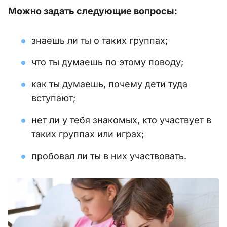
Можно задать следующие вопросы:
знаешь ли ты о таких группах;
что ты думаешь по этому поводу;
как ты думаешь, почему дети туда
вступают;
нет ли у тебя знакомых, кто участвует в
таких группах или играх;
пробовал ли ты в них участвовать.