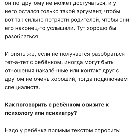
он по-другому не может достучаться, и у
него остался только такой аргумент, чтобы
вот так сильно потрясти родителей, чтобы они
его наконец-то услышали. Тут хорошо бы
разобраться.
И опять же, если не получается разобраться
тет-а-тет с ребёнком, иногда могут быть
отношения накалённые или контакт друг с
другом не очень хороший, тогда подключаем
специалиста.
Как поговорить с ребёнком о визите к
психологу или психиатру?
Надо у ребёнка прямым текстом спросить: