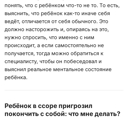
понять, что с ребёнком что-то не то. То есть,
выяснить, что ребёнок как-то иначе себя
ведёт, отличается от себя обычного. Это
должно насторожить и, опираясь на это,
нужно спросить, что именно с ним
происходит, а если самостоятельно не
получается, тогда можно обратиться к
специалисту, чтобы он побеседовал и
выяснил реальное ментальное состояние
ребёнка.
Ребёнок в ссоре пригрозил
покончить с собой: что мне делать?