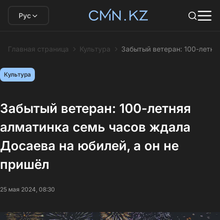
Рус
Главная страница
Культура
Забытый ветеран: 100-летня
Культура
Забытый ветеран: 100-летняя
алматинка семь часов ждала
Досаева на юбилей, а он не
пришёл
25 мая 2024, 08:30