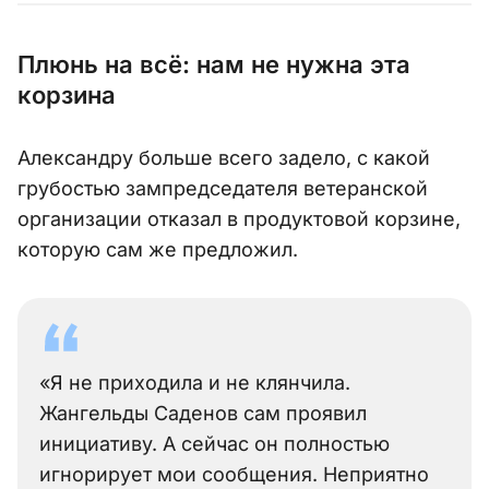
Плюнь на всё: нам не нужна эта
корзина
Александру больше всего задело, с какой
грубостью зампредседателя ветеранской
организации отказал в продуктовой корзине,
которую сам же предложил.
«Я не приходила и не клянчила.
Жангельды Саденов сам проявил
инициативу. А сейчас он полностью
игнорирует мои сообщения. Неприятно