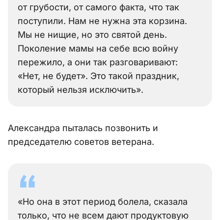
от грубости, от самого факта, что так
поступили. Нам не нужна эта корзина.
Мы не нищие, но это святой день.
Поколение мамы на себе всю войну
пережило, а они так разговаривают:
«Нет, не будет». Это такой праздник,
который нельзя исключить».
Александра пыталась позвонить и
председателю советов ветерана.
«Но она в этот период болела, сказала
только, что не всем дают продуктовую