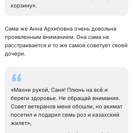
корзину».
Сама же Анна Архиповна очень довольна
проявленным вниманием. Она сама не
расстраивается и то же самое советует своей
дочери.
«Махни рукой, Саня! Плюнь на всё и
береги здоровье. Не обращай внимания.
Совет ветеранов меня обошли, но акимат
посетил и подарил семь роз и казахский
жилет»,