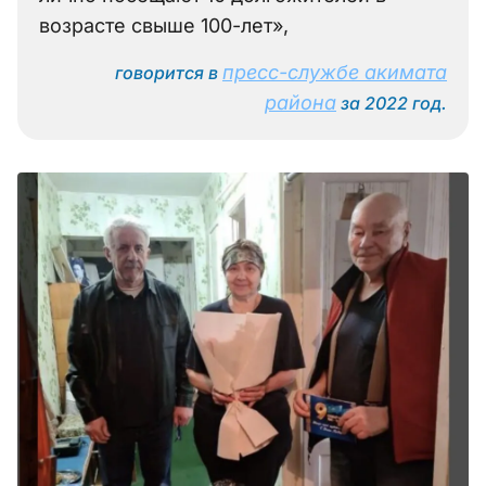
возрасте свыше 100-лет»,
пресс-службе акимата
говорится в
района
за 2022 год.