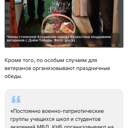
Члены столичной Ассамблеи народа Казахстана поздравили
ветеранов с Днём Победы. Фото: gov.kz
Кроме того, по особым случаям для
ветеранов организовывают праздничные
обеды.
«Постоянно военно-патриотические
группы учащихся школ и студентов
академий МВД, КНБ организовывают на