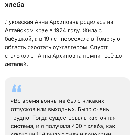
хлеба
Луковская Анна Архиповна родилась на
Алтайском крае в 1924 году. Жила с
бабушкой, а в 19 лет переехала в Томскую
область работать бухгалтером. Спустя
столько лет Анна Архиповна помнит всё до
деталей.
«Во время войны не было никаких
отпусков или выходных. Было очень
трудно. Тогда существовала карточная
система, и я получала 400 г хлеба, как
служащий. Я была в тылу и вечерами