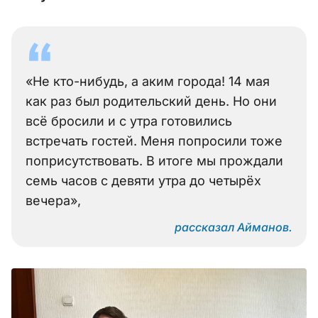
«Не кто-нибудь, а аким города! 14 мая
как раз был родительский день. Но они
всё бросили и с утра готовились
встречать гостей. Меня попросили тоже
поприсутствовать. В итоге мы прождали
семь часов с девяти утра до четырёх
вечера»,
рассказал Айманов.