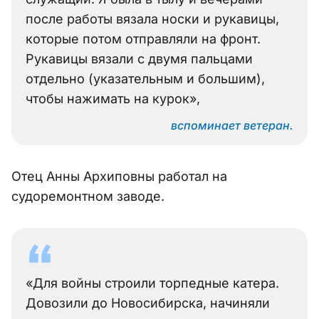
после работы вязала носки и рукавицы,
которые потом отправляли на фронт.
Рукавицы вязали с двумя пальцами
отдельно (указательным и большим),
чтобы нажимать на курок»,
вспоминает ветеран.
Отец Анны Архиповны работал на
судоремонтном заводе.
«Для войны строили торпедные катера.
Довозили до Новосибирска, начиняли