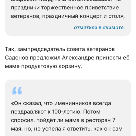
праздники торжественное приветствие
ветеранов, праздничный концерт и стол»,
отметили в акимате.
Так, зампредседатель совета ветеранов
Саденов предложил Александре принести её
маме продуктовую корзину.
«Он сказал, что именинников всегда
поздравляют к 100-летию. Потом
спросил, пойдёт ли мама в ресторан 7
мая, но, не успела я ответить, как он сам