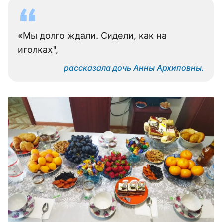
«Мы долго ждали. Сидели, как на
иголках",
рассказала дочь Анны Архиповны.