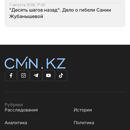
7 августа 2026, 17:20
"Десять шагов назад". Дело о гибели Сании
Жубанышевой
Рубрики
Расследования
Истории
Аналитика
Политика