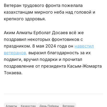
Ветеран трудового фронта пожелала
казахстанцам мирного неба над головой и
крепкого здоровья.
Аким Алматы Ерболат Досаев всё же
поздравил некоторых фронтовиков с
праздником. 8 мая 2024 года он
навестил
ветеранов,
выразил благодарность за их
подвиги, вручил подарки и прочитал
поздравление от президента Касым-Жомарта
Токаева.
Алматы
Казахстан
День Победы
Ветеран