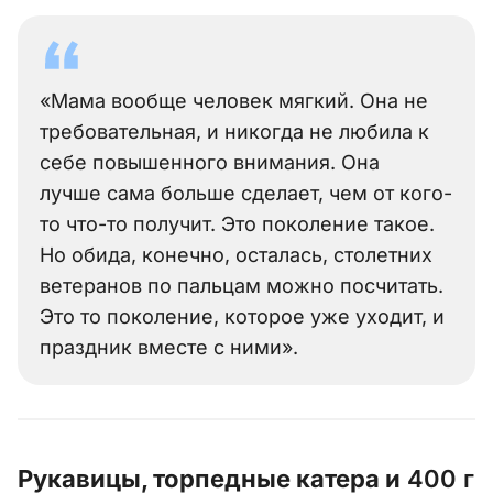
«Мама вообще человек мягкий. Она не
требовательная, и никогда не любила к
себе повышенного внимания. Она
лучше сама больше сделает, чем от кого-
то что-то получит. Это поколение такое.
Но обида, конечно, осталась, столетних
ветеранов по пальцам можно посчитать.
Это то поколение, которое уже уходит, и
праздник вместе с ними».
Рукавицы, торпедные катера и
400 г