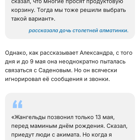
сказал, что многие просят продуктовую
корзину. Тогда мы тоже решили выбрать
такой вариант».
рассказала дочь столетней алматинки.
Однако, как рассказывает Александра, с того
дня и до 9 мая она неоднократно пыталась
связаться с Саденовым. Но он всячески
игнорировал её сообщения и звонки.
«Жангельды позвонил только 13 мая,
перед маминым днём рождения. Сказал,
приедут люди с акимата. Но когда я