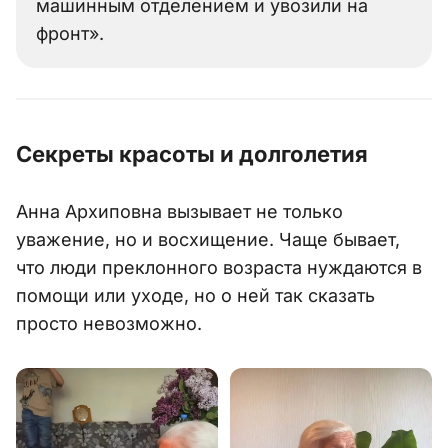
машинным отделением и увозили на
фронт».
Секреты красоты и долголетия
Анна Архиповна вызывает не только
уважение, но и восхищение. Чаще бывает,
что люди преклонного возраста нуждаются в
помощи или уходе, но о ней так сказать
просто невозможно.