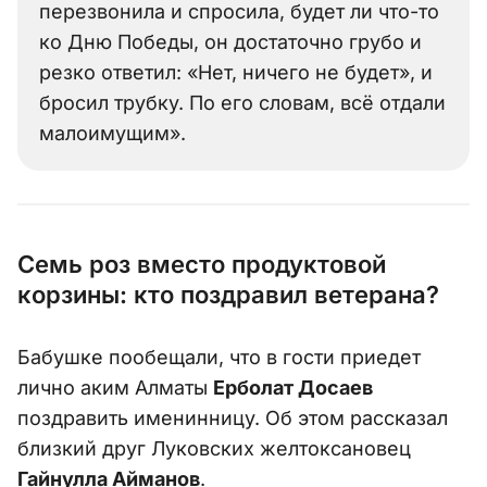
перезвонила и спросила, будет ли что-то
ко Дню Победы, он достаточно грубо и
резко ответил: «Нет, ничего не будет», и
бросил трубку. По его словам, всё отдали
малоимущим».
Семь роз вместо продуктовой
корзины: кто поздравил ветерана?
Бабушке пообещали, что в гости приедет
лично аким Алматы
Ерболат Досаев
поздравить именинницу. Об этом рассказал
близкий друг Луковских желтоксановец
Гайнулла Айманов
.