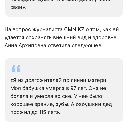
свои».
На вопрос журналиста CMN.KZ о том, как ей
удается сохранять внешний вид и здоровье,
Анна Архиповна ответила следующее:
«Я из долгожителей по линии матери.
Моя бабушка умерла в 97 лет. Она не
болела и умерла во сне. У нее было
хорошее зрение, зубы. А бабушкин дед
прожил до 115 лет».