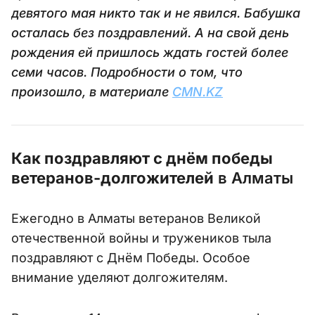
девятого мая никто так и не явился. Бабушка
осталась без поздравлений. А на свой день
рождения ей пришлось ждать гостей более
семи часов. Подробности о том, что
произошло, в материале
CMN.KZ
Как поздравляют с днём победы
ветеранов-долгожителей
в Алматы
Ежегодно в Алматы ветеранов Великой
отечественной войны и тружеников тыла
поздравляют с Днём Победы. Особое
внимание уделяют долгожителям.