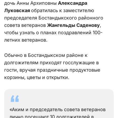
дочь Анны Архиповны
Александра
Луковская
обратилась к заместителю
председателя Бостандыкского районного
совета ветеранов
Жангельды Саденову
,
чтобы узнать о планах поздравлений 100-
летних ветеранов.
Обычно в Бостандыкском районе к
долгожителям приходят госслужащие в
гости, вручая праздничные продуктовые
корзины, цветы и открытки.
«Аким и председатель совета ветеранов
лично посещают 10 долгожителей в