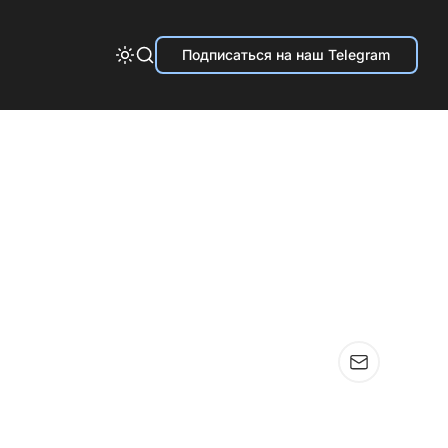
Подписаться на наш Telegram