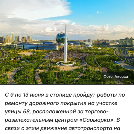
Фото: Акорда
С 9 по 13 июня в столице пройдут работы по
ремонту дорожного покрытия на участке
улицы 68, расположенной за торгово-
развлекательным центром «Сарыарка». В
связи с этим движение автотранспорта на