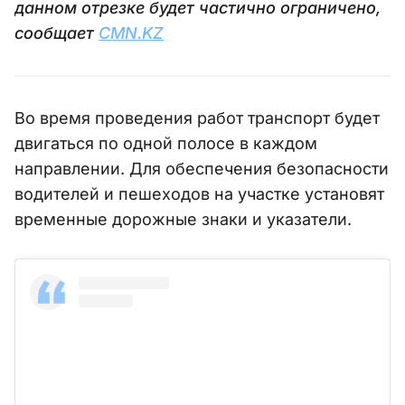
данном отрезке будет частично ограничено,
сообщает
CMN.KZ
Во время проведения работ транспорт будет
двигаться по одной полосе в каждом
направлении. Для обеспечения безопасности
водителей и пешеходов на участке установят
временные дорожные знаки и указатели.