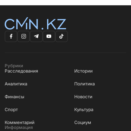
Рубрики
Расследования
Истории
Аналитика
Политика
Финансы
Новости
Cпорт
Культура
Комментарий
Социум
Информация