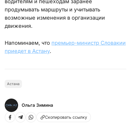
водителям и пешеходам заранее
продумывать маршруты и учитывать
возможные изменения в организации
движения.
Напоминаем, что
премьер-министр Словакии
приедет в Астану
.
Астана
Ольга Зимина
Скопировать ссылку