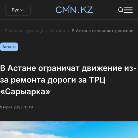
Рус
Главная страница
Астана
В Астане ограничат движение 
Астана
В Астане ограничат движение из-
за ремонта дороги за ТРЦ
«Сарыарка»
9 июня 2025, 11:49