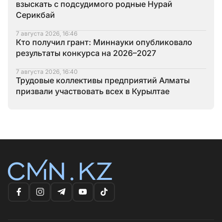
взыскать с подсудимого родные Нурай
Серикбай
7 августа 2026, 16:46
Кто получил грант: Миннауки опубликовало
результаты конкурса на 2026–2027
7 августа 2026, 16:40
Трудовые коллективы предприятий Алматы
призвали участвовать всех в Курылтае