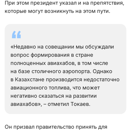
При этом президент указал и на препятствия,
которые могут возникнуть на этом пути.
«Недавно на совещании мы обсуждали
вопрос формирования в стране
полноценных авиахабов, в том числе
на базе столичного аэропорта. Однако
в Казахстане производится недостаточно
авиационного топлива, что может
негативно сказаться на развитии
авиахабов», – отметил Токаев.
Он призвал правительство принять для