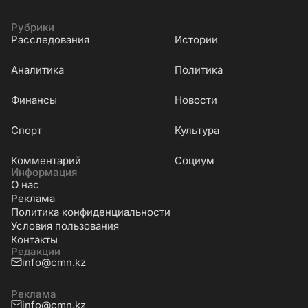
Рубрики
Расследования
Истории
Аналитика
Политика
Финансы
Новости
Cпорт
Культура
Комментарий
Социум
Информация
О нас
Реклама
Политика конфиденциальности
Условия пользования
Контакты
Редакции
info@cmn.kz
Реклама
info@cmn.kz