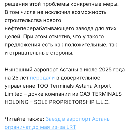
решения этой проблемы конкретные меры.
В том числе не исключил возможность
строительства нового
нефтеперерабатывающего завода для этих
целей. При этом отметив, что у такого
предложения есть как положительные, так
и отрицательные стороны.
Нынешний аэропорт Астаны в июле 2025 года
на 25 лет
передали
в доверительное
управление ТОО Terminals Astana Airport
Limited – дочке компании из ОАЭ TERMINALS
HOLDING – SOLE PROPRIETORSHIP L.L.C.
Читайте также:
Заезд в аэропорт Астаны
ограничат до мая из-за LRT