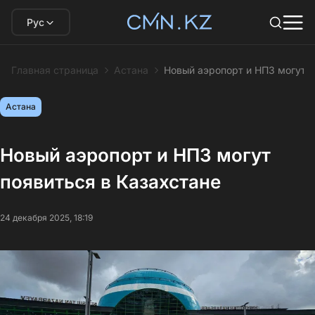
Рус
Главная страница
Астана
Новый аэропорт и НПЗ могут п
Астана
Новый аэропорт и НПЗ могут
появиться в Казахстане
24 декабря 2025, 18:19