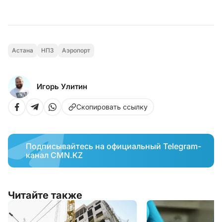
Астана
НПЗ
Аэропорт
Игорь Улитин
Скопировать ссылку
Подписывайтесь на официальный Telegram-
канал CMN.KZ
Читайте также