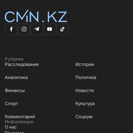
Рубрики
Расследования
Истории
Аналитика
Политика
Финансы
Новости
Cпорт
Культура
Комментарий
Социум
Информация
О нас
Реклама