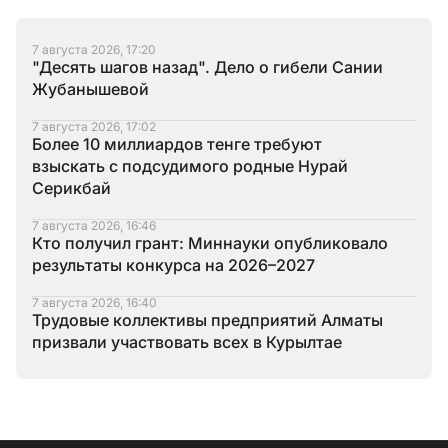
7 августа 2026, 17:20
"Десять шагов назад". Дело о гибели Сании
Жубанышевой
7 августа 2026, 17:02
Более 10 миллиардов тенге требуют
взыскать с подсудимого родные Нурай
Серикбай
7 августа 2026, 16:46
Кто получил грант: Миннауки опубликовало
результаты конкурса на 2026–2027
7 августа 2026, 16:40
Трудовые коллективы предприятий Алматы
призвали участвовать всех в Курылтае