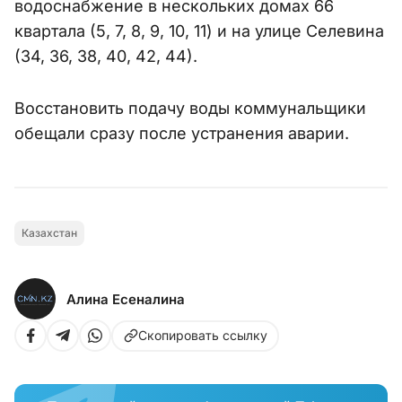
водоснабжение в нескольких домах 66
квартала (5, 7, 8, 9, 10, 11) и на улице Селевина
(34, 36, 38, 40, 42, 44).
Восстановить подачу воды коммунальщики
обещали сразу после устранения аварии.
Казахстан
Алина Есеналина
Скопировать ссылку