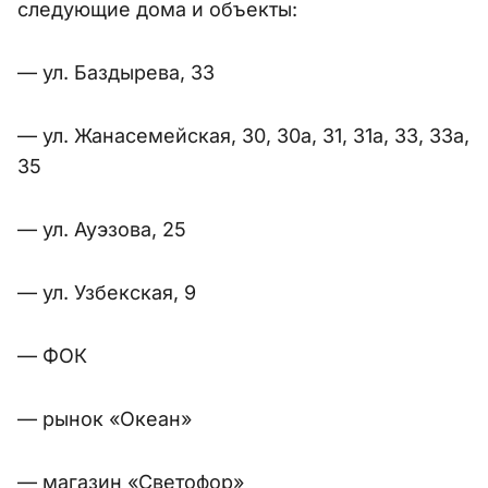
следующие дома и объекты:
— ул. Баздырева, 33
— ул. Жанасемейская, 30, 30а, 31, 31а, 33, 33а,
35
— ул. Ауэзова, 25
— ул. Узбекская, 9
— ФОК
— рынок «Океан»
— магазин «Светофор»