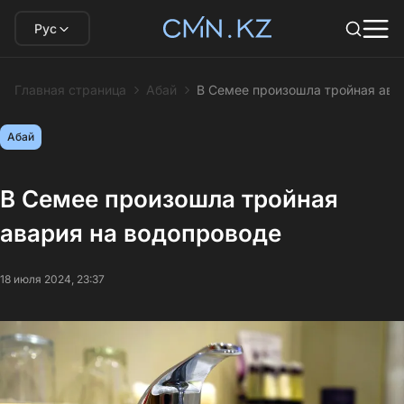
Рус
Главная страница
Абай
В Семее произошла тройная ава
Абай
В Семее произошла тройная
авария на водопроводе
18 июля 2024, 23:37