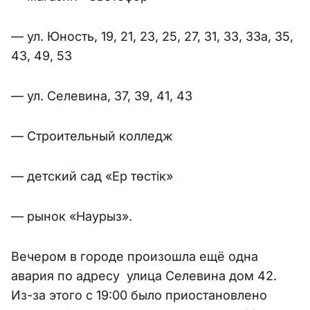
— ул. Юность, 19, 21, 23, 25, 27, 31, 33, 33а, 35,
43, 49, 53
— ул. Селевина, 37, 39, 41, 43
— Строительный колледж
— детский сад «Ер төстік»
— рынок «Наурыз».
Вечером в городе произошла ещё одна
авария по адресу улица Селевина дом 42.
Из-за этого с 19:00 было приостановлено