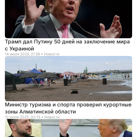
Трамп дал Путину 50 дней на заключение мира
с Украиной
14 июля 2025, 21:38
Новости
Министр туризма и спорта проверил курортные
зоны Алматинской области
12 июля 2025, 00:13
Новости