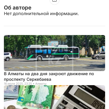
Об авторе
Нет дополнительной информации.
В Алматы на два дня закроют движение по
проспекту Серкебаева
16 июля 2025, 23:25
Алматы