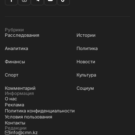
Рубрики
Расследования
Истории
Аналитика
Политика
Финансы
Новости
Cпорт
Культура
Комментарий
Социум
Информация
О нас
Реклама
Политика конфиденциальности
Условия пользования
Контакты
Редакции
info@cmn.kz