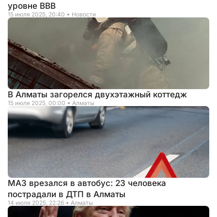
уровне BBB
15 июля 2025, 20:40
Новости
В Алматы загорелся двухэтажный коттедж
15 июля 2025, 00:00
Алматы
МАЗ врезался в автобус: 23 человека
пострадали в ДТП в Алматы
14 июля 2025, 22:26
Алматы