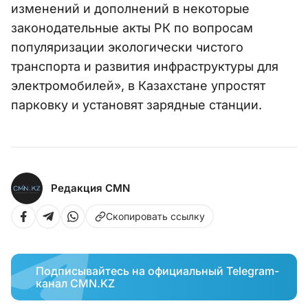
изменений и дополнений в некоторые
законодательные акты РК по вопросам
популяризации экологически чистого
транспорта и развития инфраструктуры для
электромобилей», в Казахстане упростят
парковку и установят зарядные станции.
Редакция CMN
Скопировать ссылку
Подписывайтесь на официальный Telegram-
канал CMN.KZ