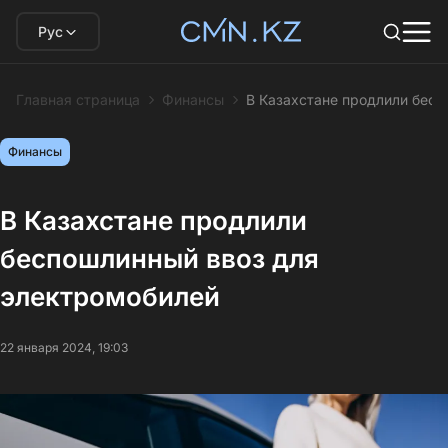
Рус
Главная страница
Финансы
В Казахстане продлили бес
Финансы
В Казахстане продлили
беспошлинный ввоз для
электромобилей
22 января 2024, 19:03