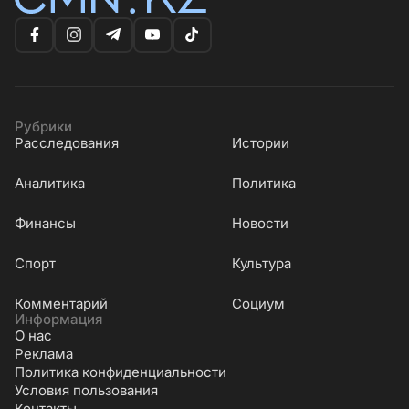
Рубрики
Расследования
Истории
Аналитика
Политика
Финансы
Новости
Cпорт
Культура
Комментарий
Социум
Информация
О нас
Реклама
Политика конфиденциальности
Условия пользования
Контакты