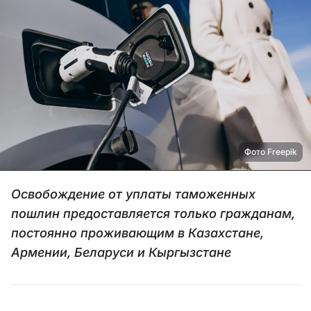
Фото Freepik
Освобождение от уплаты таможенных
пошлин предоставляется только гражданам,
постоянно проживающим в Казахстане,
Армении, Беларуси и Кыргызстане