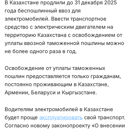
В Казахстане продлили до 31 декабря 2025
года беспошлинный ввоз для
электромобилей. Ввести транспортное
средство с электрическим двигателем на
территорию Казахстана с освобождением от
уплаты ввозной таможенной пошлины можно
не более одного раза в год.
Освобождение от уплаты таможенных
пошлин предоставляется только гражданам,
постоянно проживающим в Казахстане,
Армении, Беларуси и Кыргызстане.
Водителям электромобилей в Казахстане
будет проще
эксплуатировать
свой транспорт.
Согласно новому законопроекту «О внесении