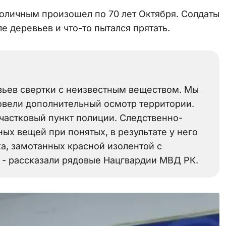
оличным произошел по 70 лет Октября. Солдаты
е деревьев и что-то пытался прятать.
вьев свертки с неизвестным веществом. Мы
ровели дополнительный осмотр территории.
частковый пункт полиции. Следственно-
ых вещей при понятых, в результате у него
а, замотанных красной изолентой с
 - рассказали рядовые Нацгвардии МВД РК.