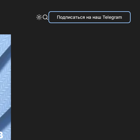
Подписаться на наш Telegram
в