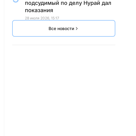
подсудимый по делу Нурай дал
показания
28 июля 2026, 15:17
Все новости