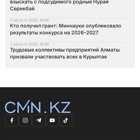
взыскать с подсудимого родные Нурай
Серикбай
7 августа 2026, 16:46
Кто получил грант: Миннауки опубликовало
результаты конкурса на 2026–2027
7 августа 2026, 16:40
Трудовые коллективы предприятий Алматы
призвали участвовать всех в Курылтае