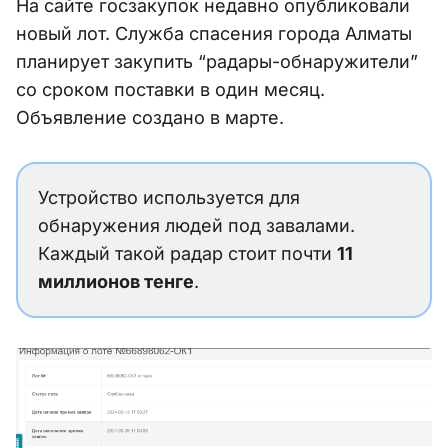
На сайте госзакупок недавно опубликовали
новый лот. Cлужба спасения города Алматы
планирует закупить “радары-обнаружители”
со сроком поставки в один месяц.
Объявление создано в марте.
Устройство используется для
обнаружения людей под завалами.
Каждый такой радар стоит почти
11
миллионов тенге
.