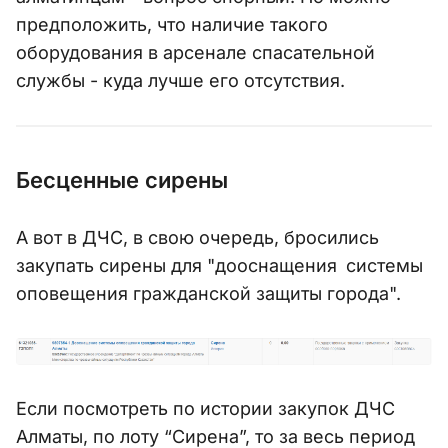
предположить, что наличие такого
оборудования в арсенале спасательной
службы - куда лучше его отсутствия.
Бесценные сирены
А вот в ДЧС, в свою очередь, бросились
закупать сирены для "дооснащения
системы
оповещения гражданской защиты города".
Если посмотреть по истории закупок ДЧС
Алматы, по лоту “Сирена”, то за весь период