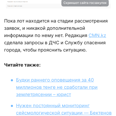
Скриншот сайта госзакупок
Пока лот находится на стадии рассмотрения
заявок, и никакой дополнительной
информации по нему нет. Редакция
CMN.kz
сделала запросы в ДЧС и Службу спасения
города, чтобы прояснить ситуацию.
Читайте также:
Будки раннего оповещения за 40
миллионов тенге не сработали при
землетрясении – юрист
Нужен постоянный мониторинг
сейсмологической ситуации — Бектенов