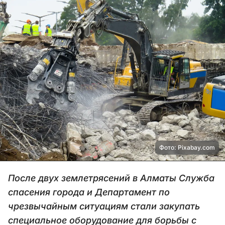
Фото: Pixabay.com
После двух землетрясений в Алматы Служба
спасения города и Департамент по
чрезвычайным ситуациям стали закупать
специальное оборудование для борьбы с