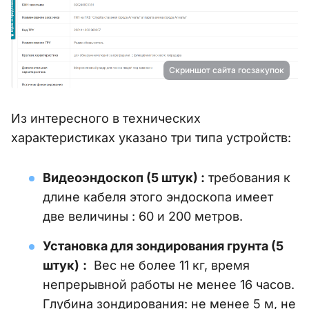
Скриншот сайта госзакупок
Из интересного в технических
характеристиках указано три типа устройств:
Видеоэндоскоп (5 штук) :
требования к
длине кабеля этого эндоскопа имеет
две величины : 60 и 200 метров.
Установка для зондирования грунта
(5
штук)
:
Вес не более 11 кг, время
непрерывной работы не менее 16 часов.
Глубина зондирования: не менее 5 м, не