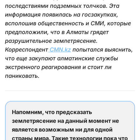
последствиями подземных толчков. Эта
информация появилась на госзакупках,
всполошив общественность и СМИ, которые
предположили, что в Алматы грядет
разрушительное землетрясение.
Корреспондент
CMN.kz
попытался выяснить,
что еще закупают алматинские службы
экстренного реагирования и стоит ли
паниковать.
Напомним, что предсказать
землетрясение на данный момент не
является возможным ни для одной
страны мира. Такие технологии пока что