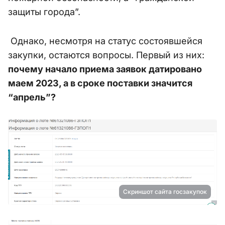
защиты города”.
Однако, несмотря на статус состоявшейся
закупки, остаются вопросы. Первый из них:
почему начало приема заявок датировано
маем 2023, а в сроке поставки значится
“апрель”?
Скриншот сайта госзакупок