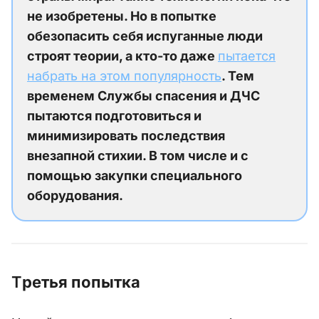
не изобретены. Но в попытке
обезопасить себя испуганные люди
строят теории, а кто-то даже
пытается
набрать на этом популярность
. Тем
временем Службы спасения и ДЧС
пытаются подготовиться и
минимизировать последствия
внезапной стихии. В том числе и с
помощью закупки специального
оборудования.
Т
ретья попытка