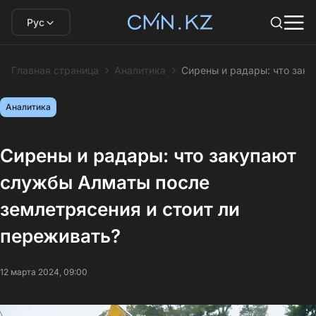
Рус
Главная страница
Аналитика
Сирены и радары: что зак
Аналитика
Сирены и радары: что закупают
службы Алматы после
землетрясения и стоит ли
переживать?
12 марта 2024, 09:00