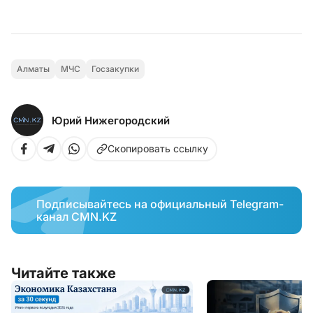
Алматы
МЧС
Госзакупки
Юрий Нижегородский
Скопировать ссылку
Подписывайтесь на официальный Telegram-
канал CMN.KZ
Читайте также