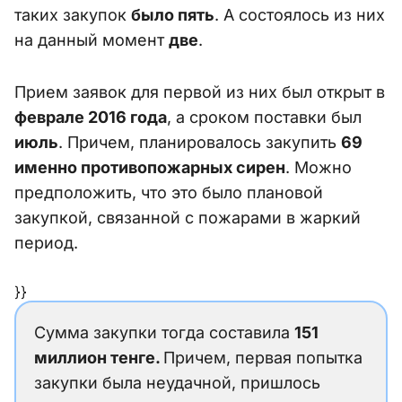
таких закупок
было пять
. А состоялось из них
на данный момент
две
.
Прием заявок для первой из них был открыт в
феврале 2016 года
, а сроком поставки был
июль
. Причем, планировалось закупить
69
именно противопожарных сирен
. Можно
предположить, что это было плановой
закупкой, связанной с пожарами в жаркий
период.
}}
Сумма закупки тогда составила
151
миллион тенге.
Причем, первая попытка
закупки была неудачной, пришлось