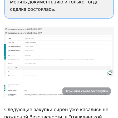
менять документацию и только тогда
сделка состоялась.
Скриншот сайта госзакупок
Следующие закупки сирен уже касались не
пожарной безопасности, а “гражданской