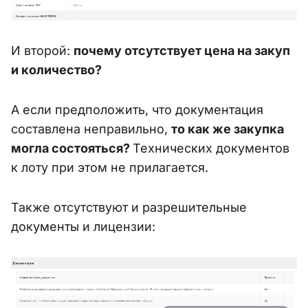
И второй:
почему отсутствует цена на закуп
и количество?
А если предположить, что документация
составлена неправильно,
то как же закупка
могла состояться?
Технических документов
к лоту при этом не прилагается.
Также отсутствуют и разрешительные
документы и лицензии: