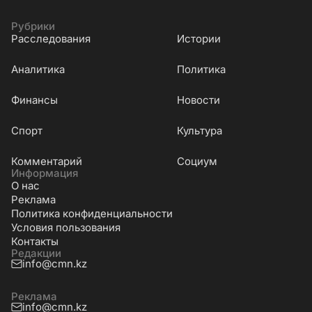
Рубрики
Расследования
Истории
Аналитика
Политика
Финансы
Новости
Cпорт
Культура
Комментарий
Социум
Информация
О нас
Реклама
Политика конфиденциальности
Условия пользования
Контакты
Редакции
info@cmn.kz
Реклама
info@cmn.kz