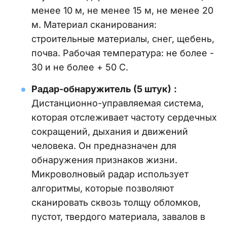
менее 10 м, не менее 15 м, не менее 20
м. Материал сканирования:
строительные материалы, снег, щебень,
почва. Рабочая температура: не более -
30 и не более + 50 С.
Радар-обнаружитель
(5 штук)
:
Дистанционно-управляемая система,
которая отслеживает частоту сердечных
сокращений, дыхания и движений
человека. Он предназначен для
обнаружения признаков жизни.
Микроволновый радар использует
алгоритмы, которые позволяют
сканировать сквозь толщу обломков,
пустот, твердого материала, завалов в