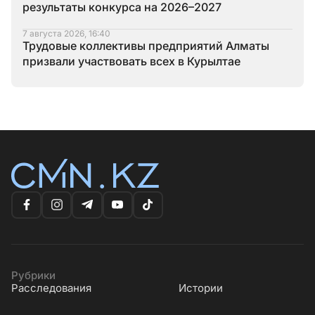
результаты конкурса на 2026–2027
7 августа 2026, 16:40
Трудовые коллективы предприятий Алматы
призвали участвовать всех в Курылтае
Рубрики
Расследования
Истории