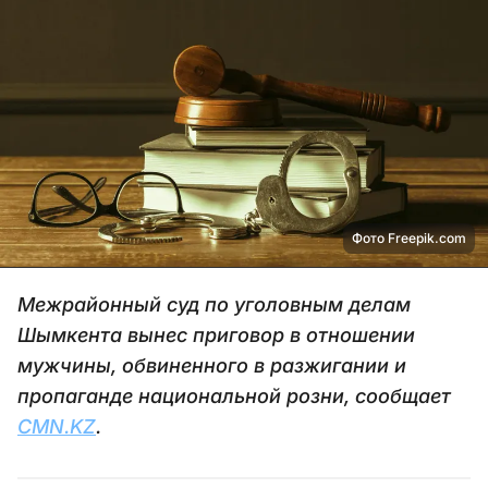
Фото Freepik.com
Межрайонный суд по уголовным делам
Шымкента вынес приговор в отношении
мужчины, обвиненного в разжигании и
пропаганде национальной розни, сообщает
CMN.KZ
.