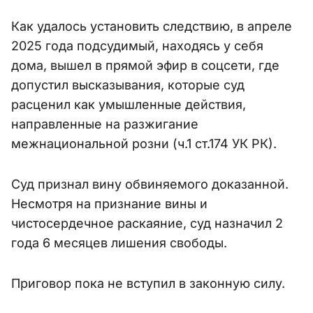
Как удалось установить следствию, в апреле
2025 года подсудимый, находясь у себя
дома, вышел в прямой эфир в соцсети, где
допустил высказывания, которые суд
расценил как умышленные действия,
направленные на разжигание
межнациональной розни (ч.1 ст.174 УК РК).
Суд признал вину обвиняемого доказанной.
Несмотря на признание вины и
чистосердечное раскаяние, суд назначил 2
года 6 месяцев лишения свободы.
Приговор пока не вступил в законную силу.