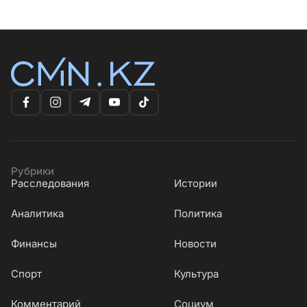
Рубрики
Расследования
Истории
Аналитика
Политика
Финансы
Новости
Cпорт
Культура
Комментарий
Социум