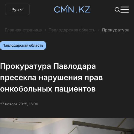
Рус
Главная страница
Павлодарская область
Прокуратура П
Павлодарская область
Прокуратура Павлодара
пресекла нарушения прав
онкобольных пациентов
27 ноября 2025, 16:06