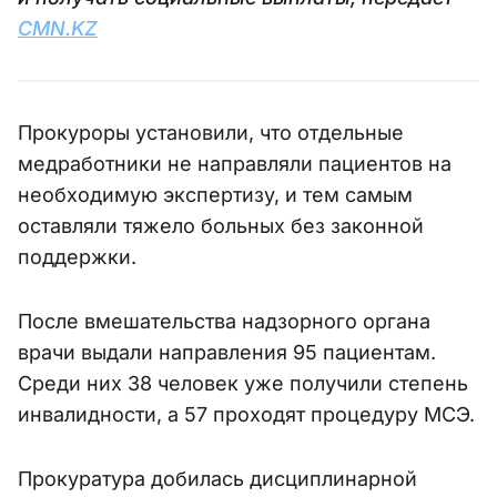
CMN.KZ
Прокуроры установили, что отдельные
медработники не направляли пациентов на
необходимую экспертизу, и тем самым
оставляли тяжело больных без законной
поддержки.
После вмешательства надзорного органа
врачи выдали направления 95 пациентам.
Среди них 38 человек уже получили степень
инвалидности, а 57 проходят процедуру МСЭ.
Прокуратура добилась дисциплинарной