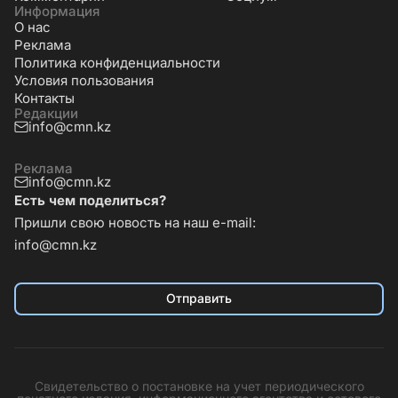
Информация
О нас
Реклама
Политика конфиденциальности
Условия пользования
Контакты
Редакции
info@cmn.kz
Реклама
info@cmn.kz
Есть чем поделиться?
Пришли свою новость на наш e-mail:
info@cmn.kz
Отправить
Свидетельство о постановке на учет периодического