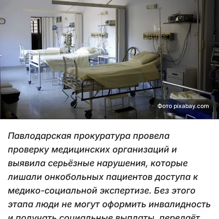
Фото pixabay.com
Павлодарская прокуратура провела
проверку медицинских организаций и
выявила серьёзные нарушения, которые
лишали онкобольных пациентов доступа к
медико-социальной экспертизе. Без этого
этапа люди не могут оформить инвалидность
и получать социальные выплаты, передаёт