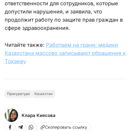
ответственности для сотрудников, которые
допустили нарушения, и заявила, что
продолжит работу по защите прав граждан в
сфере здравоохранения.
Читайте также:
Работаем на грани: медики
Казахстана массово записывают обращения к
Токаеву
Прокуратура
Казахстан
Клара Киясова
Скопировать ссылку