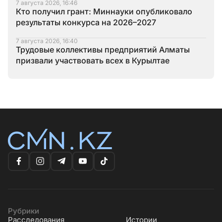
7 августа 2026, 16:46
Кто получил грант: Миннауки опубликовало
результаты конкурса на 2026–2027
7 августа 2026, 16:40
Трудовые коллективы предприятий Алматы
призвали участвовать всех в Курылтае
Рубрики
Расследования
Истории