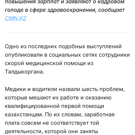
повышения зарплат и заявляют о кадровом
голоде в сфере здравоохранения, сообщает
CMN.KZ
Одно из последних подобных выступлений
опубликовали в социальных сетях сотрудники
скорой медицинской помощи из
Талдыкоргана.
Медики и водители назвали шесть проблем,
которые мешают их работе и оказанию
квалифицированной первой помощи
казахстанцам. По их словам, заработная
плата совсем не соответствует той
деятельности, которой они заняты