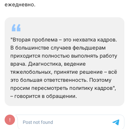
ежедневно.
"Вторая проблема – это нехватка кадров.
В большинстве случаев фельдшерам
приходится полностью выполнять работу
врача. Диагностика, ведение
тяжелобольных, принятие решение – всё
это большая ответственность. Поэтому
просим пересмотреть политику кадров",
– говорится в обращении.