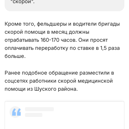
"скорой".
Кроме того, фельдшеры и водители бригады
скорой помощи в месяц должны
отрабатывать 160-170 часов. Они просят
оплачивать переработку по ставке в 1,5 раза
больше.
Ранее подобное обращение разместили в
соцсетях работники скорой медицинской
помощи из Шуского района.