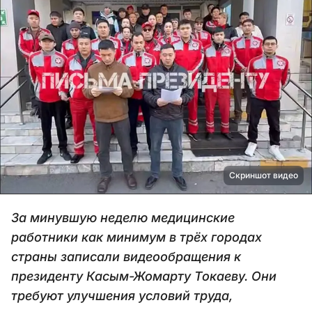
Скриншот видео
За минувшую неделю медицинские
работники как минимум в трёх городах
страны записали видеообращения к
президенту Касым-Жомарту Токаеву. Они
требуют улучшения условий труда,