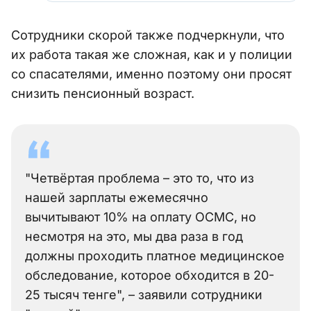
Сотрудники скорой также подчеркнули, что
их работа такая же сложная, как и у полиции
со спасателями, именно поэтому они просят
снизить пенсионный возраст.
"Четвёртая проблема – это то, что из
нашей зарплаты ежемесячно
вычитывают 10% на оплату ОСМС, но
несмотря на это, мы два раза в год
должны проходить платное медицинское
обследование, которое обходится в 20-
25 тысяч тенге", – заявили сотрудники