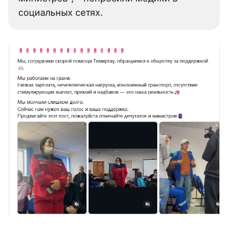
социальных сетях.