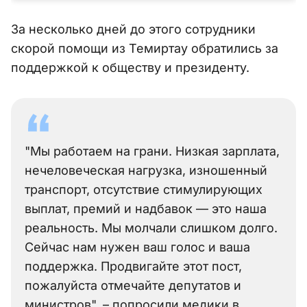
За несколько дней до этого сотрудники
скорой помощи из Темиртау обратились за
поддержкой к обществу и президенту.
"Мы работаем на грани. Низкая зарплата,
нечеловеческая нагрузка, изношенный
транспорт, отсутствие стимулирующих
выплат, премий и надбавок — это наша
реальность. Мы молчали слишком долго.
Сейчас нам нужен ваш голос и ваша
поддержка. Продвигайте этот пост,
пожалуйста отмечайте депутатов и
министров", – попросили медики в