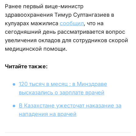
Ранее первый вице-министр
здравоохранения Тимур Султангазиев в
кулуарах мажилиса
сообщил
, что на
сегодняшний день рассматривается вопрос
увеличения окладов для сотрудников скорой
медицинской помощи.
Читайте также:
120 тысяч в месяц : в Минздраве
высказались о зарплате врачей
В Казахстане ужесточат наказание за
нападения на врачей