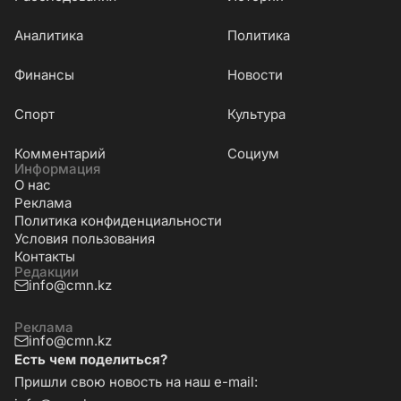
Аналитика
Политика
Финансы
Новости
Cпорт
Культура
Комментарий
Социум
Информация
О нас
Реклама
Политика конфиденциальности
Условия пользования
Контакты
Редакции
info@cmn.kz
Реклама
info@cmn.kz
Есть чем поделиться?
Пришли свою новость на наш e-mail: