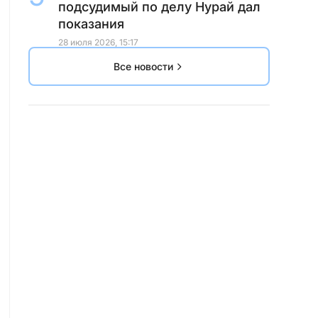
подсудимый по делу Нурай дал
показания
28 июля 2026, 15:17
Все новости