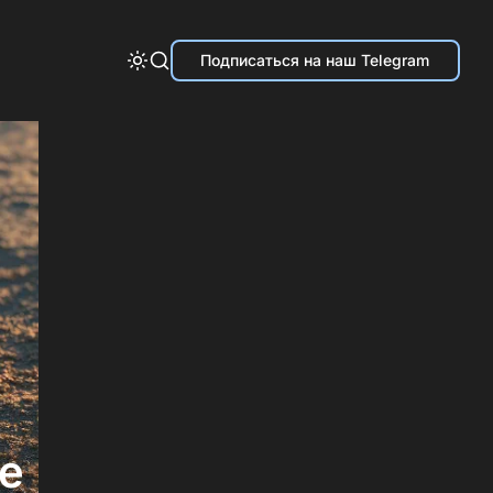
Подписаться на наш Telegram
ке