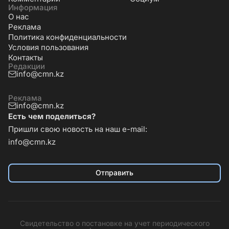
Информация
О нас
Реклама
Политика конфиденциальности
Условия пользования
Контакты
Редакции
info@cmn.kz
Реклама
info@cmn.kz
Есть чем поделиться?
Пришли свою новость на наш e-mail:
info@cmn.kz
Отправить
Свидетельство о постановке на учет периодического