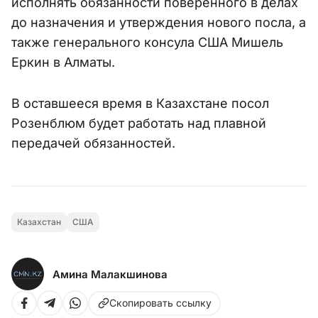
исполнять обязанности поверенного в делах
до назначения и утверждения нового посла, а
также генерального консула США Мишель
Еркин в Алматы.
В оставшееся время в Казахстане посол
Розенблюм будет работать над плавной
передачей обязанностей.
Казахстан
США
Амина Малакшинова
Скопировать ссылку