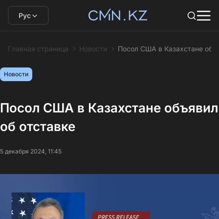
Рус
Главная страница
Новости
Посол США в Казахстане объя
Новости
Посол США в Казахстане объявил
об отставке
5 декабря 2024, 11:45