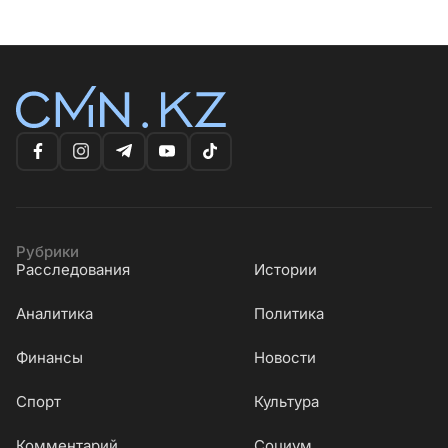
Рубрики
Расследования
Истории
Аналитика
Политика
Финансы
Новости
Cпорт
Культура
Комментарий
Социум