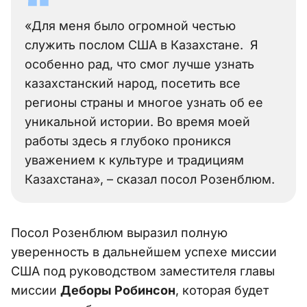
«Для меня было огромной честью
служить послом США в Казахстане. Я
особенно рад, что смог лучше узнать
казахстанский народ, посетить все
регионы страны и многое узнать об ее
уникальной истории. Во время моей
работы здесь я глубоко проникся
уважением к культуре и традициям
Казахстана», – сказал посол Розенблюм.
Посол Розенблюм выразил полную
уверенность в дальнейшем успехе миссии
США под руководством заместителя главы
миссии
Деборы Робинсон
, которая будет