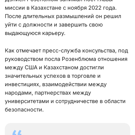
миссии в Казахстане с ноября 2022 года.
После длительных размышлений он решил
уйти с должности и завершить свою
выдающуюся карьеру.
Как отмечает пресс-служба консульства, под
руководством посла Розенблюма отношения
между США и Казахстаном достигли
значительных успехов в торговле и
инвестициях, взаимодействии между
народами, партнерствах между
университетами и сотрудничестве в области
безопасности.