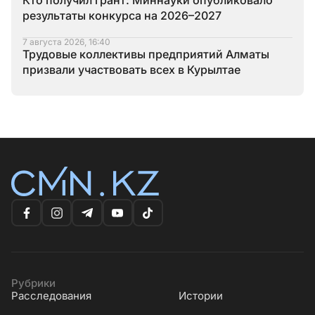
Кто получил грант: Миннауки опубликовало
результаты конкурса на 2026–2027
7 августа 2026, 16:40
Трудовые коллективы предприятий Алматы
призвали участвовать всех в Курылтае
Рубрики
Расследования
Истории