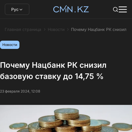
Рус
Главная страница
Новости
Почему Нацбанк РК снизил ба
Новости
Почему Нацбанк РК снизил
базовую ставку до 14,75 %
23 февраля 2024, 12:08