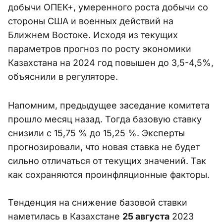
добычи ОПЕК+, умеренного роста добычи со
стороны США и военных действий на
Ближнем Востоке. Исходя из текущих
параметров прогноз по росту экономики
Казахстана на 2024 год повышен до 3,5-4,5%,
объяснили в регуляторе.
Напомним, предыдущее заседание комитета
прошло месяц назад. Тогда базовую ставку
снизили с 15,75 % до 15,25 %. Эксперты
прогнозировали, что новая ставка не будет
сильно отличаться от текущих значений. Так
как сохраняются проинфляционные факторы.
Тенденция на снижение базовой ставки
наметилась в Казахстане
25 августа
2023