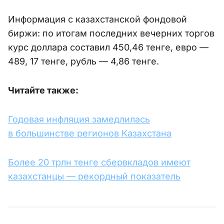
Информация с казахстанской фондовой
биржи: по итогам последних вечерних торгов
курс доллара составил 450,46 тенге, евро —
489, 17 тенге, рубль — 4,86 тенге.
Читайте также:
Годовая инфляция замедлилась
в большинстве регионов Казахстана
Более 20 трлн тенге сбервкладов имеют
казахстанцы — рекордный показатель