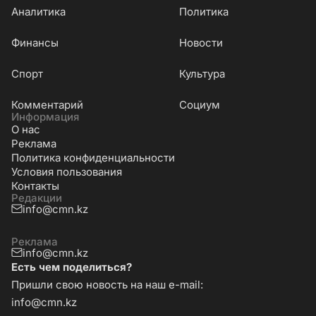
Аналитика
Политика
Финансы
Новости
Cпорт
Культура
Комментарий
Социум
Информация
О нас
Реклама
Политика конфиденциальности
Условия пользования
Контакты
Редакции
info@cmn.kz
Реклама
info@cmn.kz
Есть чем поделиться?
Пришли свою новость на наш e-mail:
info@cmn.kz