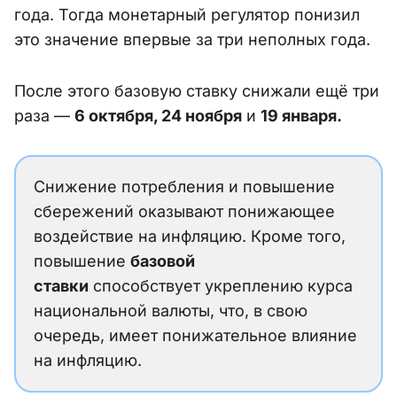
года. Тогда монетарный регулятор понизил
это значение впервые за три неполных года.
После этого базовую ставку снижали ещё три
раза —
6 октября, 24 ноября
и
19 января.
Снижение потребления и повышение
сбережений оказывают понижающее
воздействие на инфляцию. Кроме того,
повышение
базовой
ставки
способствует укреплению курса
национальной валюты, что, в свою
очередь, имеет понижательное влияние
на инфляцию.