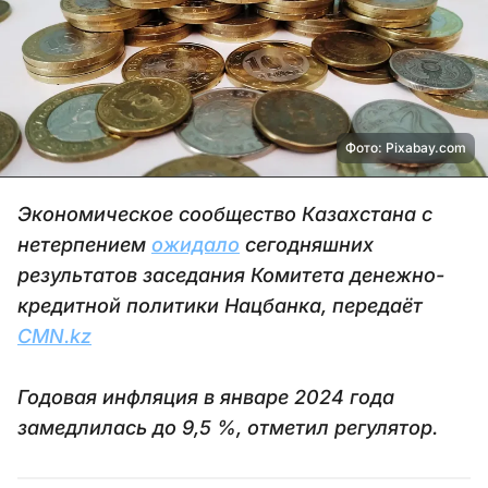
Фото: Pixabay.com
Экономическое сообщество Казахстана с
нетерпением
ожидало
сегодняшних
результатов заседания Комитета денежно-
кредитной политики Нацбанка, передаёт
CMN.kz
Годовая инфляция в январе 2024 года
замедлилась до 9,5 %, отметил регулятор.