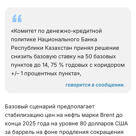
«Комитет по денежно-кредитной
политике Национального Банка
Республики Казахстан принял решение
снизить базовую ставку на 50 базовых
пунктов до 14, 75 % годовых с коридором
+/– 1 процентных пункта»,
говорится в сообщении.
Базовый сценарий предполагает
стабилизацию цен на нефть марки Brent до
конца 2025 года на уровне 80 долларов США
за баррель на фоне продления сокращения