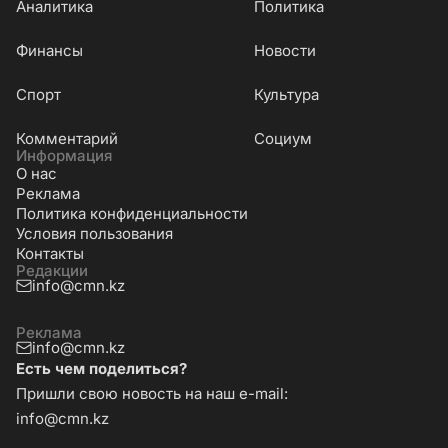
Аналитика
Политика
Финансы
Новости
Cпорт
Культура
Комментарий
Социум
Информация
О нас
Реклама
Политика конфиденциальности
Условия пользования
Контакты
Редакции
info@cmn.kz
Реклама
info@cmn.kz
Есть чем поделиться?
Пришли свою новость на наш e-mail:
info@cmn.kz