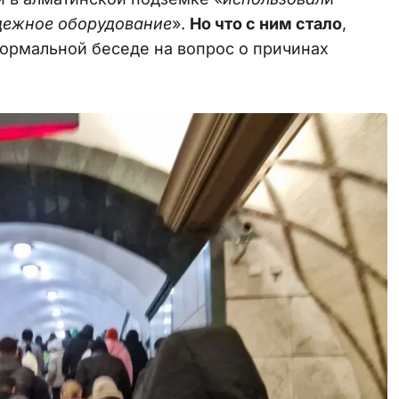
дежное оборудование
».
Но что с ним стало
,
ормальной беседе на вопрос о причинах
.