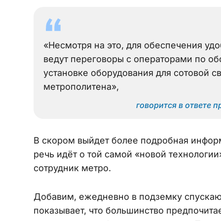
«Несмотря на это, для обеспечения уд
ведут переговоры с операторами по об
установке оборудования для сотовой св
метрополитена»,
говорится в ответе 
В скором выйдет более подробная информ
речь идёт о той самой «новой технологи
сотрудник метро.
Добавим, ежедневно в подземку спуска
показывает, что большинство предпочитае