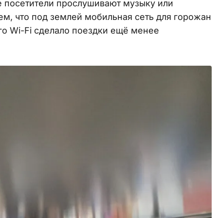
 посетители прослушивают музыку или
тем, что под землей мобильная сеть для горожан
го Wi-Fi сделало поездки ещё менее