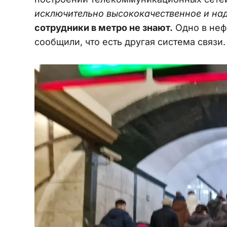
исключительно высококачественное и на
сотрудники в метро не знают.
Одно в неф
сообщили, что есть другая система связи