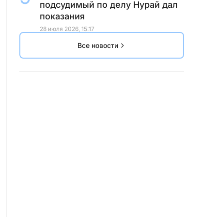
подсудимый по делу Нурай дал
показания
28 июля 2026, 15:17
Все новости