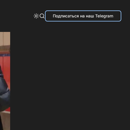
Подписаться на наш Telegram