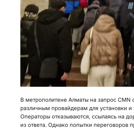
В метрополитене Алматы на запрос CMN 
различным провайдерам для установки и з
Операторы отказываются, ссылаясь на до
из ответа. Однако попытки переговоров 