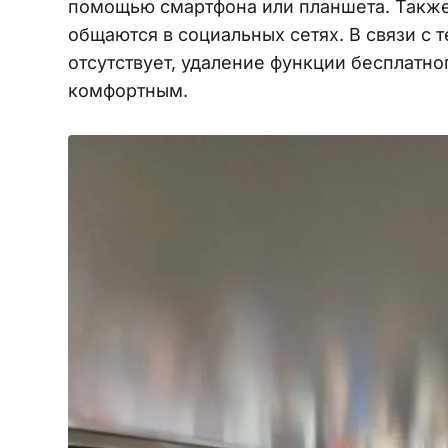
помощью смартфона или планшета. Также
общаются в социальных сетях. В связи с 
отсутствует, удаление функции бесплатно
комфортным.