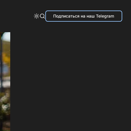
Подписаться на наш Telegram