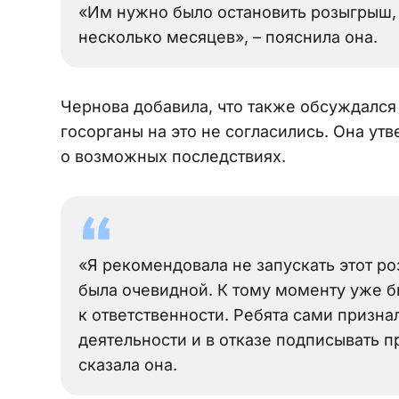
«Им нужно было остановить розыгрыш, 
несколько месяцев», – пояснила она.
Чернова добавила, что также обсуждался
госорганы на это не согласились. Она ут
о возможных последствиях.
«Я рекомендовала не запускать этот р
была очевидной. К тому моменту уже б
к ответственности. Ребята сами призн
деятельности и в отказе подписывать пр
сказала она.