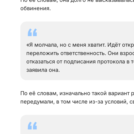
обвинения.
«Я молчала, но с меня хватит. Идёт от
переложить ответственность. Они взро
отказаться от подписания протокола в т
заявила она.
По её словам, изначально такой вариант
передумали, в том числе из-за условий,