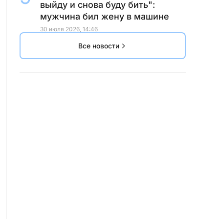
выйду и снова буду бить":
мужчина бил жену в машине
30 июля 2026, 14:46
Все новости