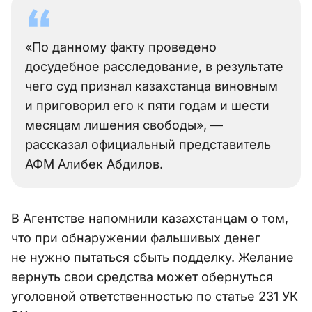
«По данному факту проведено
досудебное расследование, в результате
чего суд признал казахстанца виновным
и приговорил его к пяти годам и шести
месяцам лишения свободы», —
рассказал официальный представитель
АФМ Алибек Абдилов.
В Агентстве напомнили казахстанцам о том,
что при обнаружении фальшивых денег
не нужно пытаться сбыть подделку. Желание
вернуть свои средства может обернуться
уголовной ответственностью по статье 231 УК