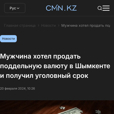
Рус
Главная страница
Новости
Мужчина хотел продать подд
Новости
Мужчина хотел продать
поддельную валюту в Шымкенте
и получил уголовный срок
20 февраля 2024, 10:26