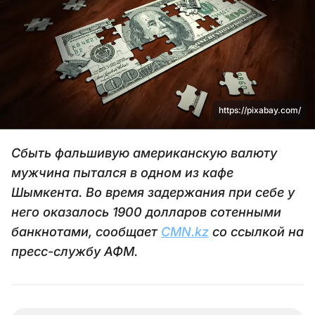
https://pixabay.com/
Сбыть фальшивую американскую валюту
мужчина пытался в одном из кафе
Шымкента. Во время задержания при себе у
него оказалось 1900 долларов сотенными
банкнотами, сообщает
CMN.kz
со ссылкой на
пресс-службу АФМ.