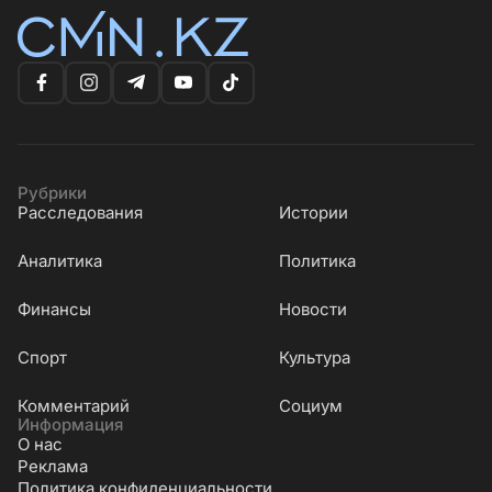
Рубрики
Расследования
Истории
Аналитика
Политика
Финансы
Новости
Cпорт
Культура
Комментарий
Социум
Информация
О нас
Реклама
Политика конфиденциальности