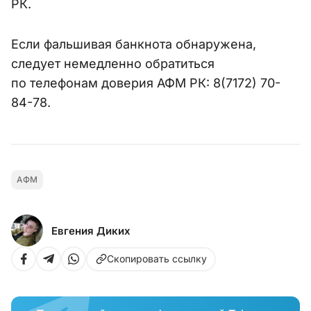
РК.
Если фальшивая банкнота обнаружена,
следует немедленно обратиться
по телефонам доверия АФМ РК: 8(7172) 70-
84-78.
АФМ
Евгения Диких
Скопировать ссылку