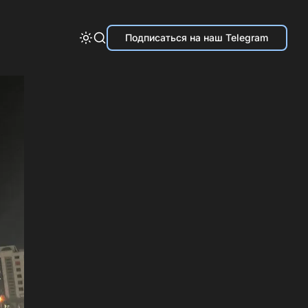
Подписаться на наш Telegram