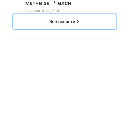
матче за "Челси"
28 июля 2026, 15:16
Все новости