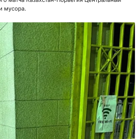
и мусора.