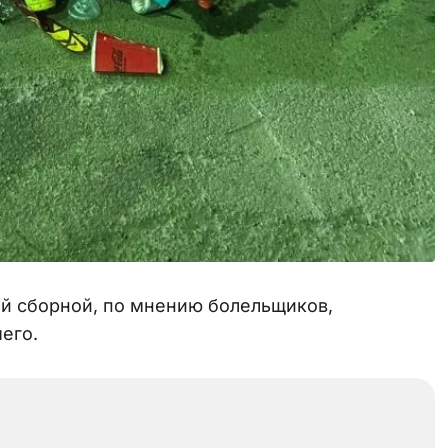
ой сборной, по мнению болельщиков,
его.