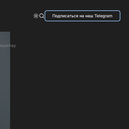
Подписаться на наш Telegram
Кокшетау