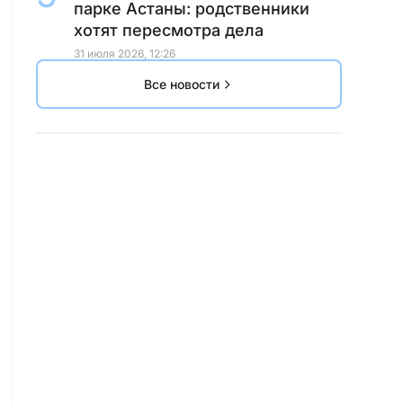
парке Астаны: родственники
хотят пересмотра дела
31 июля 2026, 12:26
Все новости