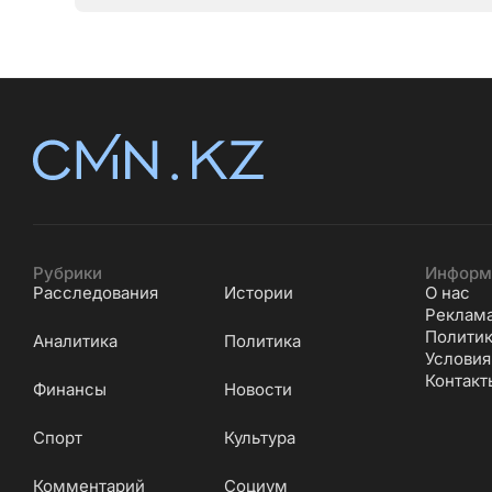
Рубрики
Информ
Расследования
Истории
О нас
Реклам
Политик
Аналитика
Политика
Условия
Контакт
Финансы
Новости
Cпорт
Культура
Комментарий
Социум