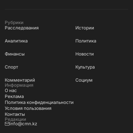
Рубрики
Расследования
Истории
Аналитика
Политика
Финансы
Новости
Cпорт
Культура
Комментарий
Социум
Информация
О нас
Реклама
Политика конфиденциальности
Условия пользования
Контакты
Редакции
info@cmn.kz