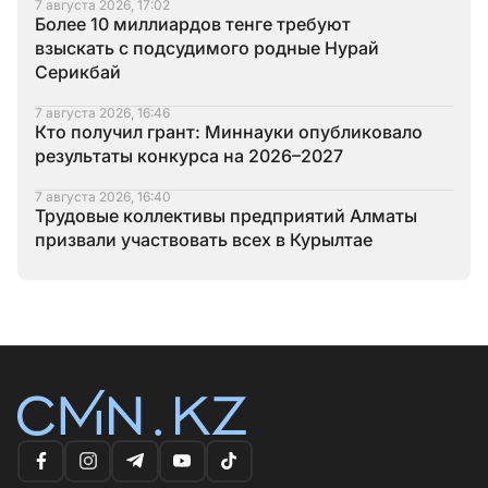
7 августа 2026, 17:02
Более 10 миллиардов тенге требуют
взыскать с подсудимого родные Нурай
Серикбай
7 августа 2026, 16:46
Кто получил грант: Миннауки опубликовало
результаты конкурса на 2026–2027
7 августа 2026, 16:40
Трудовые коллективы предприятий Алматы
призвали участвовать всех в Курылтае