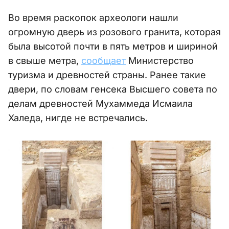
Во время раскопок археологи нашли
огромную дверь из розового гранита, которая
была высотой почти в пять метров и шириной
в свыше метра,
сообщает
Министерство
туризма и древностей страны. Ранее такие
двери, по словам генсека Высшего совета по
делам древностей Мухаммеда Исмаила
Халеда, нигде не встречались.