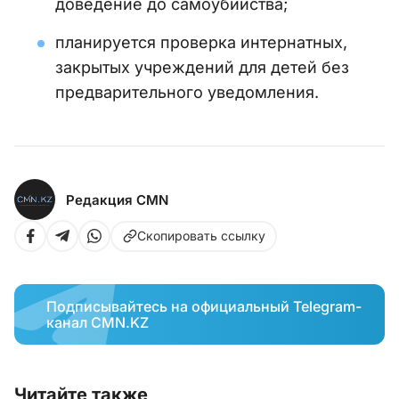
доведение до самоубийства;
планируется проверка интернатных,
закрытых учреждений для детей без
предварительного уведомления.
Редакция CMN
Скопировать ссылку
Подписывайтесь на официальный Telegram-
канал CMN.KZ
Читайте также