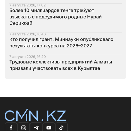
7 августа 2026, 17:02
Более 10 миллиардов тенге требуют
взыскать с подсудимого родные Нурай
Серикбай
7 августа 2026, 16:46
Кто получил грант: Миннауки опубликовало
результаты конкурса на 2026–2027
7 августа 2026, 16:40
Трудовые коллективы предприятий Алматы
призвали участвовать всех в Курылтае