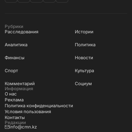
Рубрики
Расследования
Истории
Аналитика
Политика
Финансы
Новости
Cпорт
Культура
Комментарий
Социум
Информация
О нас
Реклама
Политика конфиденциальности
Условия пользования
Контакты
Редакции
info@cmn.kz