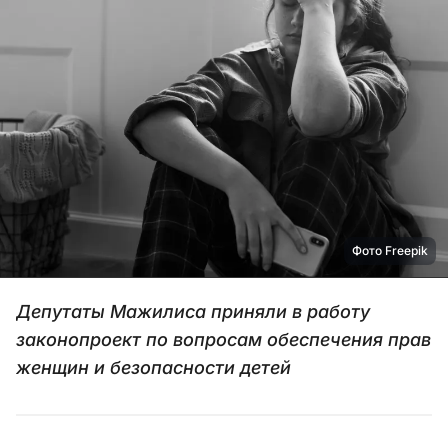
Фото Freepik
Депутаты Мажилиса приняли в работу
законопроект по вопросам обеспечения прав
женщин и безопасности детей