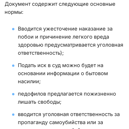
Документ содержит следующие основные
нормы:
Вводится ужесточение наказание за
побои и причинение легкого вреда
здоровью предусматривается уголовная
ответственность);
Подать иск в суд можно будет на
основании информации о бытовом
насилии;
педофилов предлагается пожизненно
лишать свободы;
вводится уголовная ответственность за
пропаганду самоубийства или за