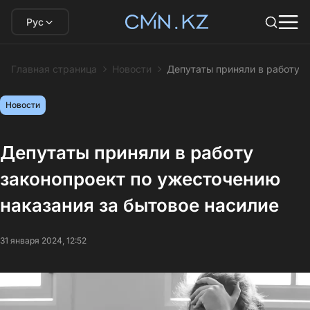
Рус
Главная страница
Новости
Депутаты приняли в работу з
Новости
Депутаты приняли в работу
законопроект по ужесточению
наказания за бытовое насилие
31 января 2024, 12:52