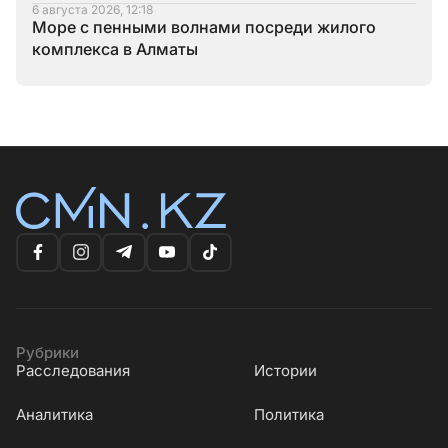
6 августа 2026, 12:18
Море с пенными волнами посреди жилого
комплекса в Алматы
Рубрики
Расследования
Истории
Аналитика
Политика