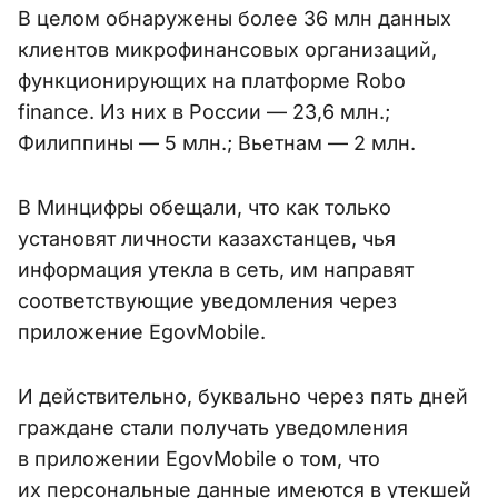
В целом обнаружены более 36 млн данных
клиентов микрофинансовых организаций,
функционирующих на платформе Robo
finance. Из них в России — 23,6 млн.;
Филиппины — 5 млн.; Вьетнам — 2 млн.
В Минцифры обещали, что как только
установят личности казахстанцев, чья
информация утекла в сеть, им направят
соответствующие уведомления через
приложение EgovMobile.
И действительно, буквально через пять дней
граждане стали получать уведомления
в приложении EgovMobile о том, что
их персональные данные имеются в утекшей