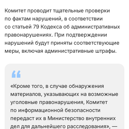
Комитет проводит тщательные проверки
по фактам нарушений, в соответствии
со статьей 79 Кодекса об административных
правонарушениях. При подтверждении
нарушений будут приняты соответствующие
меры, включая административные штрафы.
«Кроме того, в случае обнаружения
материалов, указывающих на возможные
уголовные правонарушения, Комитет
по информационной безопасности
передаст их в Министерство внутренних
дел для дальнейшего расследования», —