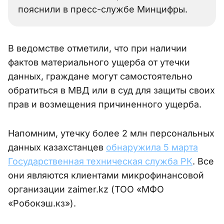
пояснили в пресс-службе Минцифры.
В ведомстве отметили, что при наличии
фактов материального ущерба от утечки
данных, граждане могут самостоятельно
обратиться в МВД или в суд для защиты своих
прав и возмещения причиненного ущерба.
Напомним, утечку более 2 млн персональных
данных казахстанцев
обнаружила 5 марта
Государственная техническая служба РК
. Все
они являются клиентами микрофинансовой
организации zaimer.kz (ТОО «МФО
«Робокэш.кз»).