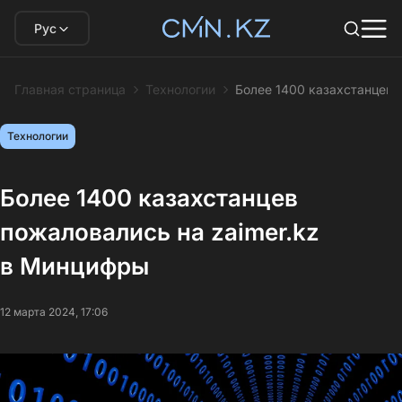
Рус
Главная страница
Технологии
Более 1400 казахстанцев 
Технологии
Более 1400 казахстанцев
пожаловались на zaimer.kz
в Минцифры
12 марта 2024, 17:06