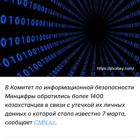
https://pixabay.com/
В Комитет по информационной безопасности
Минцифры обратились более 1400
казахстанцев в связи с утечкой их личных
данных о которой стало известно 7 марта,
сообщает
CMN.kz
.