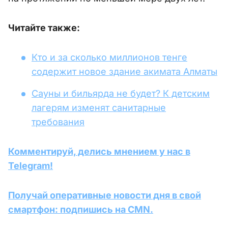
Читайте также:
Кто и за сколько миллионов тенге
содержит новое здание акимата Алматы
Сауны и бильярда не будет? К детским
лагерям изменят санитарные
требования
Комментируй, делись мнением у нас в
Telegram!
Получай оперативные новости дня в свой
смартфон: подпишись на CMN.