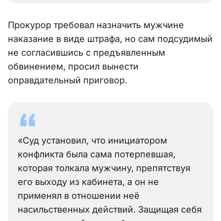
Прокурор требовал назначить мужчине
наказание в виде штрафа, но сам подсудимый
не согласившись с предъявленным
обвинением, просил вынести
оправдательный приговор.
«Суд установил, что инициатором
конфликта была сама потерпевшая,
которая толкала мужчину, препятствуя
его выходу из кабинета, а он не
применял в отношении неё
насильственных действий. Защищая себя