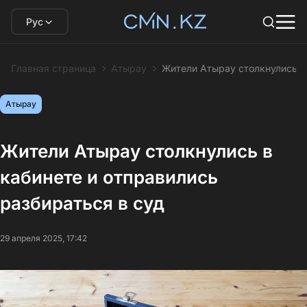
Рус
Главная страница
Атырау
Жители Атырау столкнулись в 
Атырау
Жители Атырау столкнулись в
кабинете и отправились
разбираться в суд
29 апреля 2025, 17:42