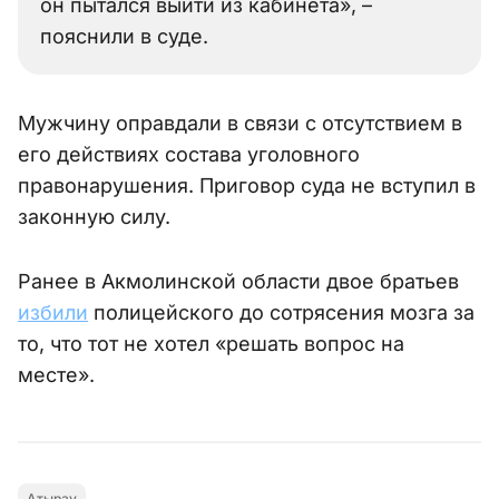
он пытался выйти из кабинета», –
пояснили в суде.
Мужчину оправдали в связи с отсутствием в
его действиях состава уголовного
правонарушения. Приговор суда не вступил в
законную силу.
Ранее в Акмолинской области двое братьев
избили
полицейского до сотрясения мозга за
то, что тот не хотел «решать вопрос на
месте».
Атырау