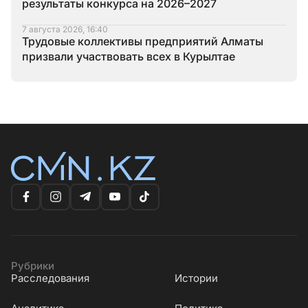
результаты конкурса на 2026–2027
7 августа 2026, 16:40
Трудовые коллективы предприятий Алматы
призвали участвовать всех в Курылтае
Рубрики
Расследования
Истории