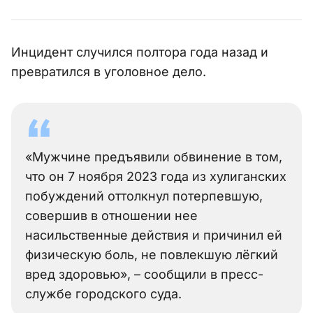
Инцидент случился полтора года назад и
превратился в уголовное дело.
«Мужчине предъявили обвинение в том,
что он 7 ноября 2023 года из хулиганских
побуждений оттолкнул потерпевшую,
совершив в отношении нее
насильственные действия и причинил ей
физическую боль, не повлекшую лёгкий
вред здоровью», – сообщили в пресс-
службе городского суда.