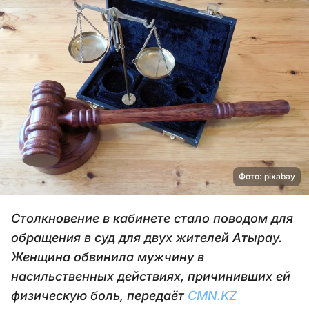
Фото: pixabay
Столкновение в кабинете стало поводом для
обращения в суд для двух жителей Атырау.
Женщина обвинила мужчину в
насильственных действиях, причинивших ей
физическую боль, передаёт
CMN.KZ