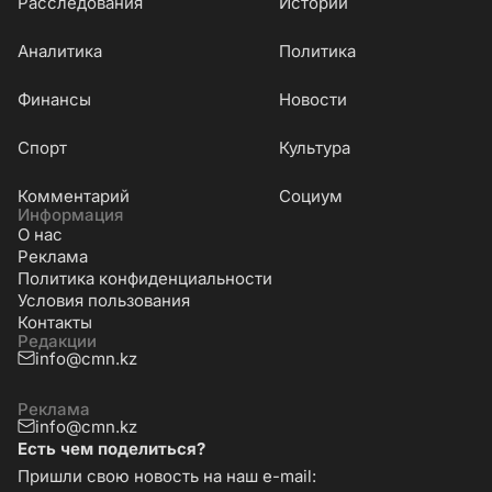
Расследования
Истории
Аналитика
Политика
Финансы
Новости
Cпорт
Культура
Комментарий
Социум
Информация
О нас
Реклама
Политика конфиденциальности
Условия пользования
Контакты
Редакции
info@cmn.kz
Реклама
info@cmn.kz
Есть чем поделиться?
Пришли свою новость на наш e-mail: