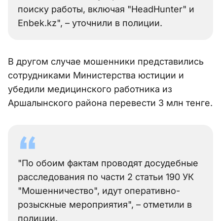
поиску работы, включая "HeadHunter" и
Enbek.kz", – уточнили в полиции.
В другом случае мошенники представились
сотрудниками Министерства юстиции и
убедили медицинского работника из
Аршалынского района перевести 3 млн тенге.
"По обоим фактам проводят досудебные
расследования по части 2 статьи 190 УК
"Мошенничество", идут оперативно-
розыскные мероприятия", – отметили в
полиции.