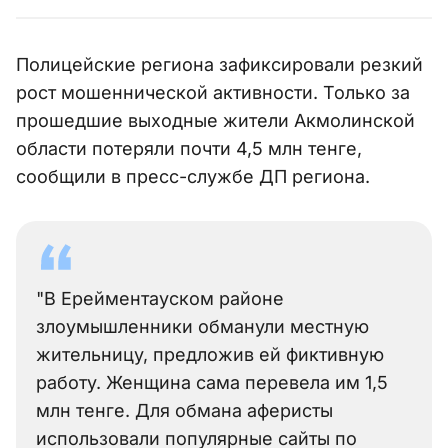
Полицейские региона зафиксировали резкий
рост мошеннической активности. Только за
прошедшие выходные жители Акмолинской
области потеряли почти 4,5 млн тенге,
сообщили в пресс-службе ДП региона.
"В Ерейментауском районе
злоумышленники обманули местную
жительницу, предложив ей фиктивную
работу. Женщина сама перевела им 1,5
млн тенге. Для обмана аферисты
использовали популярные сайты по