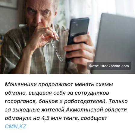
Фото: istockphoto.com
Мошенники продолжают менять схемы
обмана, выдавая себя за сотрудников
госорганов, банков и работодателей. Только
за выходные жителей Акмолинской области
обманули на 4,5 млн тенге, сообщает
CMN.KZ