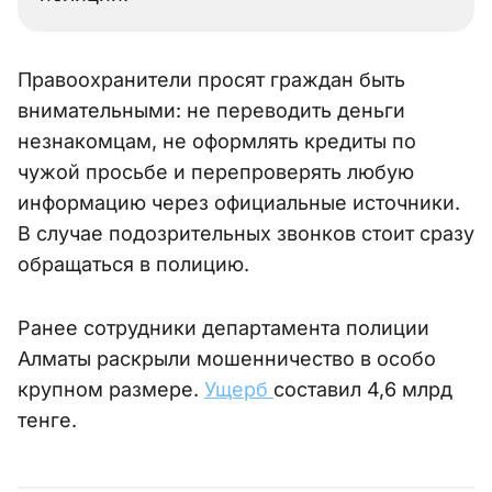
Правоохранители просят граждан быть
внимательными: не переводить деньги
незнакомцам, не оформлять кредиты по
чужой просьбе и перепроверять любую
информацию через официальные источники.
В случае подозрительных звонков стоит сразу
обращаться в полицию.
Ранее сотрудники департамента полиции
Алматы раскрыли мошенничество в особо
крупном размере.
Ущерб
составил 4,6 млрд
тенге.