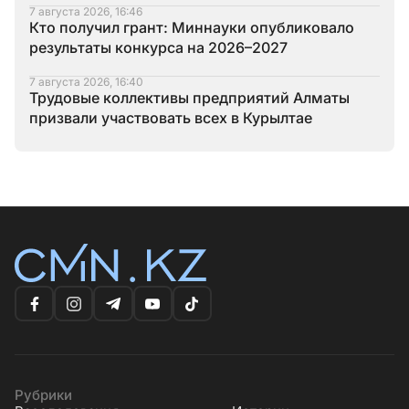
7 августа 2026, 16:46
Кто получил грант: Миннауки опубликовало
результаты конкурса на 2026–2027
7 августа 2026, 16:40
Трудовые коллективы предприятий Алматы
призвали участвовать всех в Курылтае
Рубрики