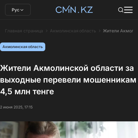
Рус
Главная страница
Акмолинская область
Жители Акмолин
Акмолинская область
Жители Акмолинской области за
выходные перевели мошенникам
4,5 млн тенге
2 июня 2025, 17:15