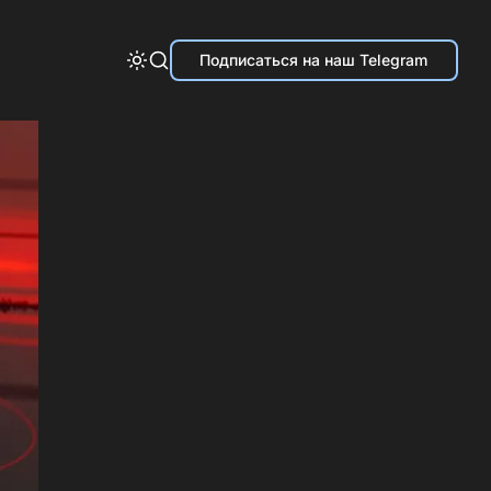
Подписаться на наш Telegram