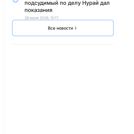
подсудимый по делу Нурай дал
показания
28 июля 2026, 15:17
Все новости