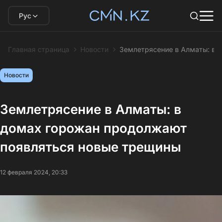
Рус
Главная страница
Новости
Землетрясение в Алматы: в 
Новости
Землетрясение в Алматы: в
домах горожан продолжают
появляться новые трещины
12 февраля 2024, 20:33