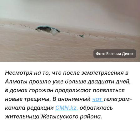
Фото Евгении Диких
Несмотря на то, что после землетрясения в
Алматы прошло уже больше двадцати дней,
в домах горожан продолжают появляться
новые трещины. В анонимный
чат
телеграм-
канала редакции
CMN.kz.
обратилась
жительница Жетысуского района.