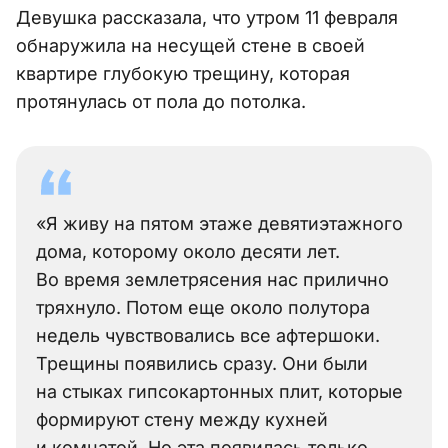
Девушка рассказала, что утром 11 февраля
обнаружила на несущей стене в своей
квартире глубокую трещину, которая
протянулась от пола до потолка.
«Я живу на пятом этаже девятиэтажного
дома, которому около десяти лет.
Во время землетрясения нас прилично
тряхнуло. Потом еще около полутора
недель чувствовались все афтершоки.
Трещины появились сразу. Они были
на стыках гипсокартонных плит, которые
формируют стену между кухней
и комнатой. Но эта появилась только