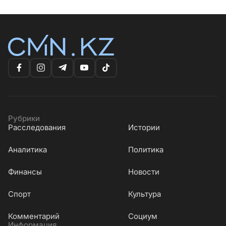
Рубрики
Расследования
Истории
Аналитика
Политика
Финансы
Новости
Cпорт
Культура
Комментарий
Социум
Информация