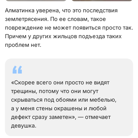
Алматинка уверена, что это последствия
землетрясения. По ее словам, такое
повреждение не может появиться просто так.
Причем у других жильцов подъезда таких
проблем нет.
«Скорее всего они просто не видят
трещины, потому что они могут
скрываться под обоями или мебелью,
а у меня стены окрашены и любой
дефект сразу заметен», — отмечает
девушка.