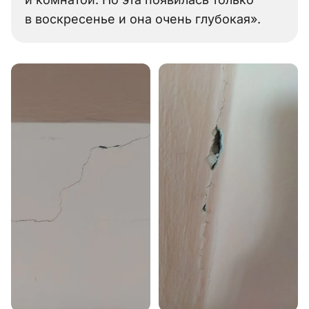
в воскресенье и она очень глубокая».