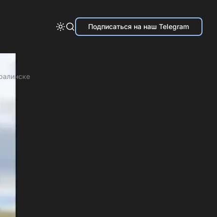
Подписаться на наш Telegram
аралинске