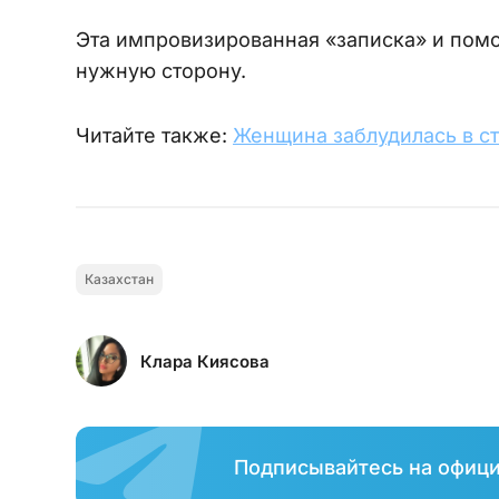
Эта импровизированная «записка» и помо
нужную сторону.
Читайте также:
Женщина заблудилась в ст
Казахстан
Клара Киясова
Подписывайтесь на офиц