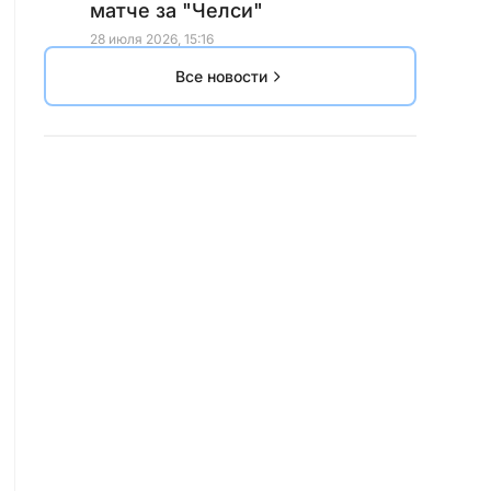
матче за "Челси"
28 июля 2026, 15:16
Все новости