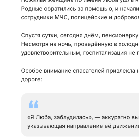
Родные обратились за помощью, и начали
сотрудники МЧС, полицейские и доброво
Спустя сутки, сегодня днём, пенсионерку
Несмотря на ночь, проведённую в холодно
удовлетворительным, госпитализация не 
Особое внимание спасателей привлекла 
дороге:
«Я Люба, заблудилась», — аккуратно вы
указывающая направление её движени