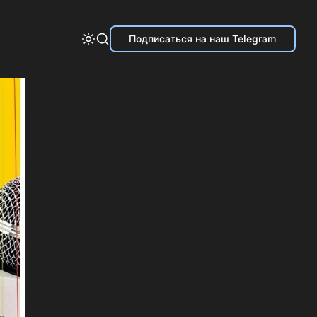
Подписаться на наш Telegram