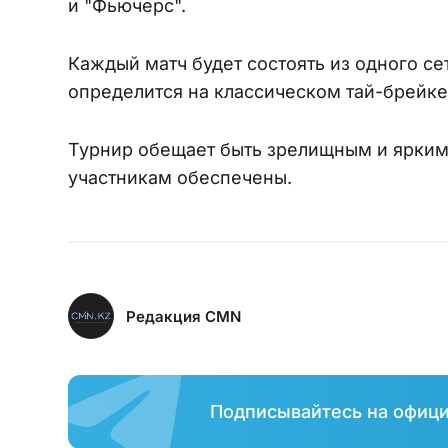
и "Фьючерс".
Каждый матч будет состоять из одного се
определится на классическом тай-брейке
Турнир обещает быть зрелищным и ярким
участникам обеспечены.
Редакция CMN
Подписывайтесь на офиц