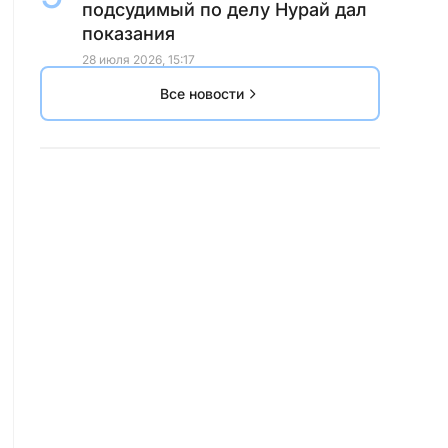
подсудимый по делу Нурай дал
показания
28 июля 2026, 15:17
Все новости