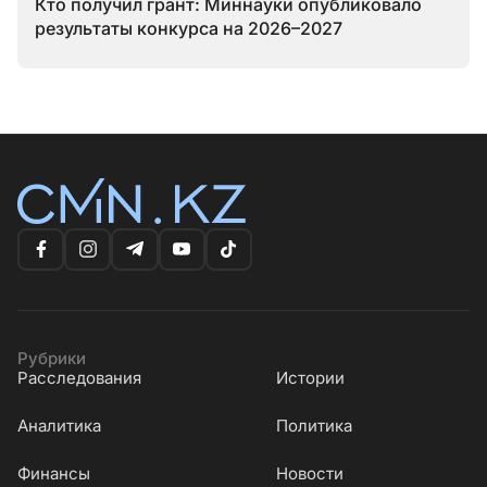
Кто получил грант: Миннауки опубликовало
результаты конкурса на 2026–2027
Рубрики
Расследования
Истории
Аналитика
Политика
Финансы
Новости