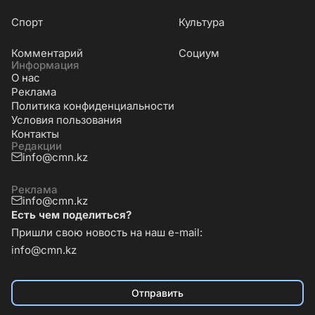
Cпорт
Культура
Комментарий
Социум
Информация
О нас
Реклама
Политика конфиденциальности
Условия пользования
Контакты
Редакции
info@cmn.kz
Реклама
info@cmn.kz
Есть чем поделиться?
Пришли свою новость на наш e-mail:
info@cmn.kz
Отправить