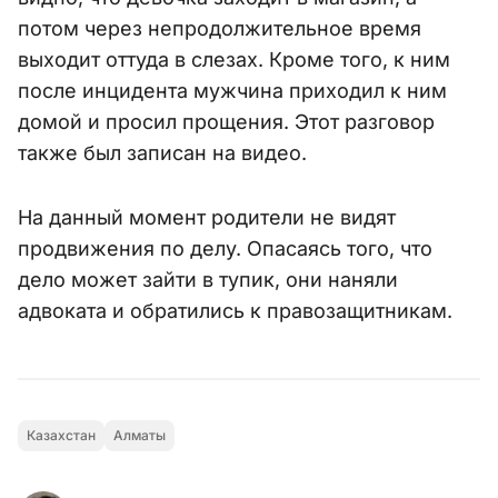
потом через непродолжительное время
выходит оттуда в слезах. Кроме того, к ним
после инцидента мужчина приходил к ним
домой и просил прощения. Этот разговор
также был записан на видео.
На данный момент родители не видят
продвижения по делу. Опасаясь того, что
дело может зайти в тупик, они наняли
адвоката и обратились к правозащитникам.
Казахстан
Алматы