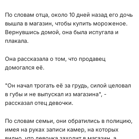
По словам отца, около 10 дней назад его дочь
вышла в магазин, чтобы купить мороженое.
Вернувшись домой, она была испугала и
плакала.
Она рассказала о том, что продавец
домогался её.
"Он начал трогать её за грудь, силой целовал
в губы и не выпускал из магазина", -
рассказал отец девочки.
По словам семьи, они обратились в полицию,
имея на руках записи камер, на которых
видно, что девочка заходит в магазин, а